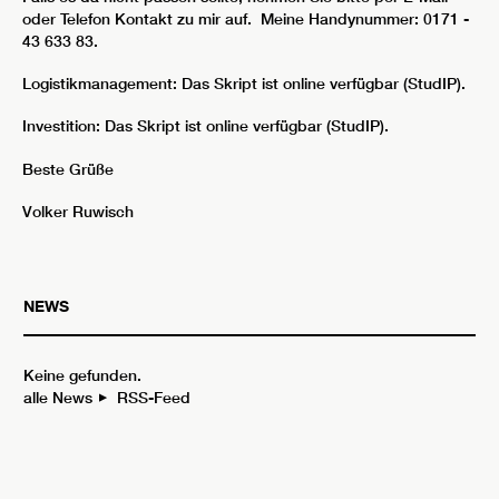
oder Telefon Kontakt zu mir auf. Meine Handynummer: 0171 -
43 633 83.
Logistikmanagement: Das Skript ist online verfügbar (StudIP).
Investition: Das Skript ist online verfügbar (StudIP).
Beste Grüße
Volker Ruwisch
NEWS
Keine gefunden.
alle News
RSS-Feed