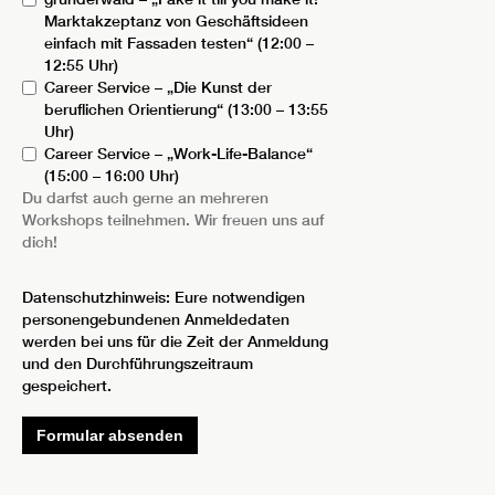
Marktakzeptanz von Geschäftsideen
einfach mit Fassaden testen“ (12:00 –
12:55 Uhr)
Career Service – „Die Kunst der
beruflichen Orientierung“ (13:00 – 13:55
Uhr)
Career Service – „Work-Life-Balance“
(15:00 – 16:00 Uhr)
Du darfst auch gerne an mehreren
Workshops teilnehmen. Wir freuen uns auf
dich!
Datenschutzhinweis: Eure notwendigen
personengebundenen Anmeldedaten
werden bei uns für die Zeit der Anmeldung
und den Durchführungszeitraum
gespeichert.
Formular absenden