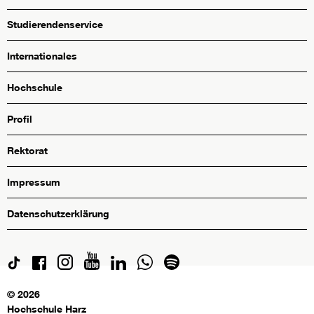
Studierendenservice
Internationales
Hochschule
Profil
Rektorat
Impressum
Datenschutzerklärung
© 2026
Hochschule Harz