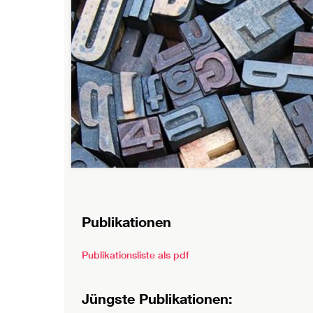
Publikationen
Publikationsliste als pdf
Jüngste Publikationen: