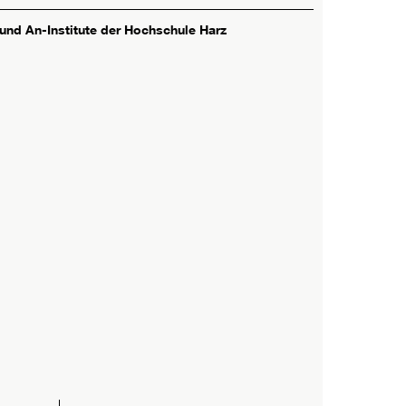
 und An-Institute der Hochschule Harz