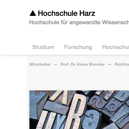
Studium
Forschung
Hochschu
Mitarbeiter
Prof. Dr. Alena Bleicher
Publika