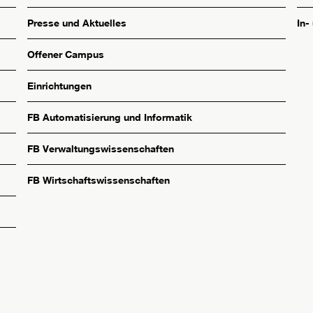
Presse und Aktuelles
In-
Offener Campus
Einrichtungen
FB Automatisierung und Informatik
FB Verwaltungswissenschaften
FB Wirtschaftswissenschaften