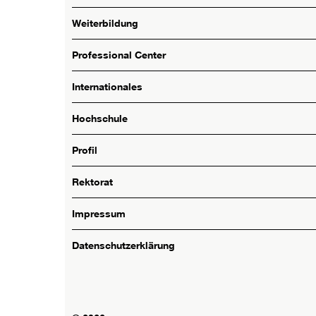
Weiterbildung
Professional Center
Internationales
Hochschule
Profil
Rektorat
Impressum
Datenschutzerklärung