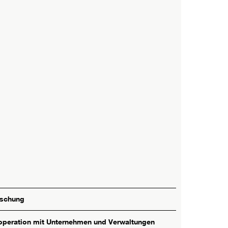
rschung
peration mit Unternehmen und Verwaltungen