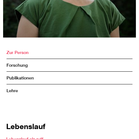
Zur Person
Forschung
Publikationen
Lehre
Lebenslauf