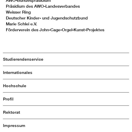
AWO-Bundespräsidium
Präsidium des AWO-Landesverbandes
Weisser Ring
Deutscher Kinder- und Jugendschutzbund
Marie Schlei e.V.
Förderverein des John-Cage-Orgel-Kunst-Projektes
Studierendenservice
Internationales
Hochschule
Profil
Rektorat
Impressum