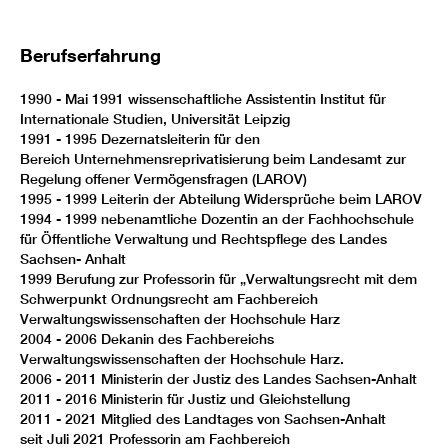
Berufserfahrung
1990 - Mai 1991 wissenschaftliche Assistentin Institut für
Internationale Studien, Universität Leipzig
1991 - 1995 Dezernatsleiterin für den
Bereich Unternehmensreprivatisierung beim Landesamt zur
Regelung offener Vermögensfragen (LAROV)
1995 - 1999 Leiterin der Abteilung Widersprüche beim LAROV
1994 - 1999 nebenamtliche Dozentin an der Fachhochschule
für Öffentliche Verwaltung und Rechtspflege des Landes
Sachsen- Anhalt
1999 Berufung zur Professorin für „Verwaltungsrecht mit dem
Schwerpunkt Ordnungsrecht am Fachbereich
Verwaltungswissenschaften der Hochschule Harz
2004 - 2006 Dekanin des Fachbereichs
Verwaltungswissenschaften der Hochschule Harz.
2006 - 2011 Ministerin der Justiz des Landes Sachsen-Anhalt
2011 - 2016 Ministerin für Justiz und Gleichstellung
2011 - 2021 Mitglied des Landtages von Sachsen-Anhalt
seit Juli 2021 Professorin am Fachbereich