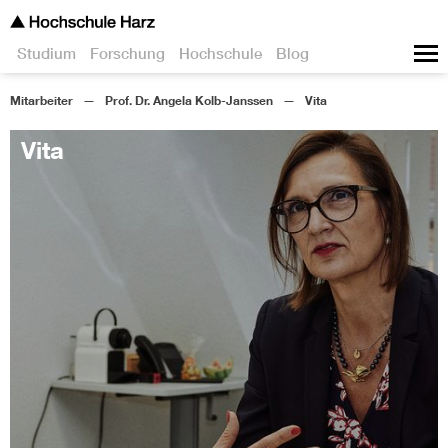
Studium
Forschung
Hochschule
Blog
Mitarbeiter
Prof. Dr. Angela Kolb-Janssen
Vita
Vita