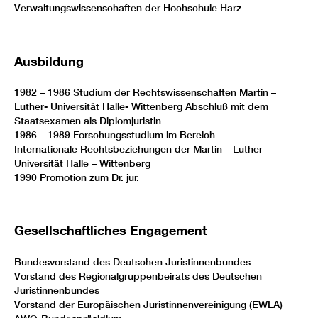
Verwaltungswissenschaften der Hochschule Harz
Ausbildung
1982 – 1986 Studium der Rechtswissenschaften Martin –
Luther- Universität Halle- Wittenberg Abschluß mit dem
Staatsexamen als Diplomjuristin
1986 – 1989 Forschungsstudium im Bereich
Internationale Rechtsbeziehungen der Martin – Luther –
Universität Halle – Wittenberg
1990 Promotion zum Dr. jur.
Gesellschaftliches Engagement
Bundesvorstand des Deutschen Juristinnenbundes
Vorstand des Regionalgruppenbeirats des Deutschen
Juristinnenbundes
Vorstand der Europäischen Juristinnenvereinigung (EWLA)