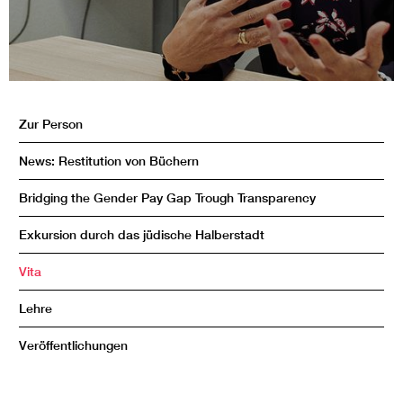
Zur Person
News: Restitution von Büchern
Bridging the Gender Pay Gap Trough Transparency
Exkursion durch das jüdische Halberstadt
Vita
Lehre
Veröffentlichungen