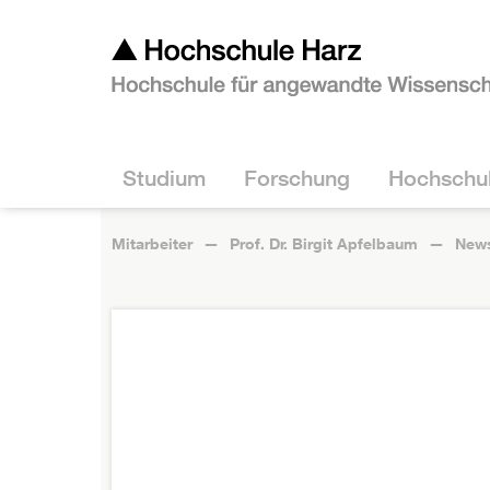
Studium
Forschung
Hochschu
Mitarbeiter
Prof. Dr. Birgit Apfelbaum
New