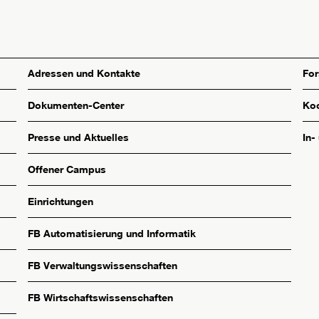
Adressen und Kontakte
Fo
Dokumenten-Center
Koo
Presse und Aktuelles
In-
Offener Campus
Einrichtungen
FB Automatisierung und Informatik
FB Verwaltungswissenschaften
FB Wirtschaftswissenschaften