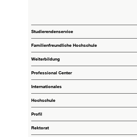
Studierendenservice
Familienfreundliche Hochschule
Weiterbildung
Professional Center
Internationales
Hochschule
Profil
Rektorat