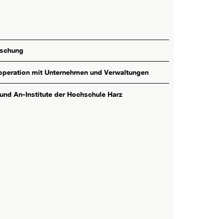
rschung
peration mit Unternehmen und Verwaltungen
 und An-Institute der Hochschule Harz