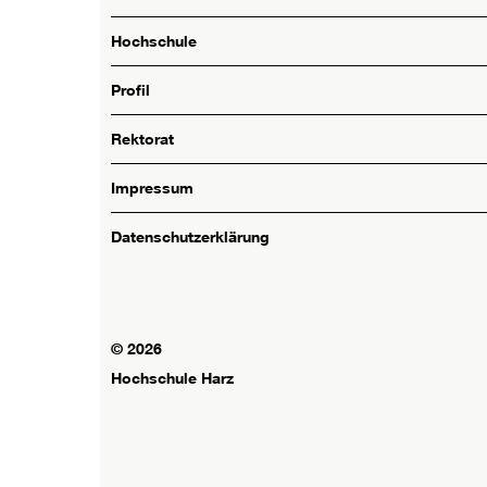
Hochschule
Profil
Rektorat
Impressum
Datenschutzerklärung
© 2026
Hochschule Harz