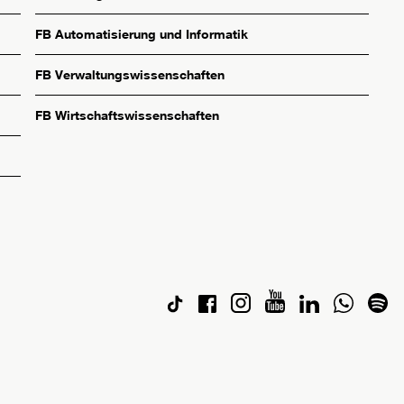
FB Automatisierung und Informatik
FB Verwaltungswissenschaften
FB Wirtschaftswissenschaften