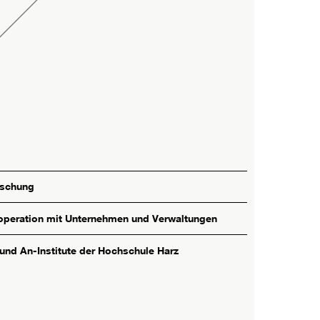
rschung
peration mit Unternehmen und Verwaltungen
 und An-Institute der Hochschule Harz