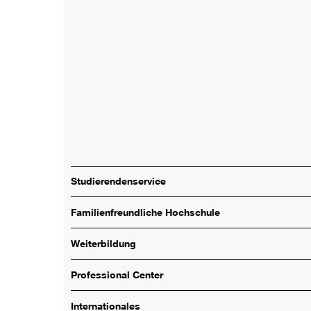
Studierendenservice
Familienfreundliche Hochschule
Weiterbildung
Professional Center
Internationales