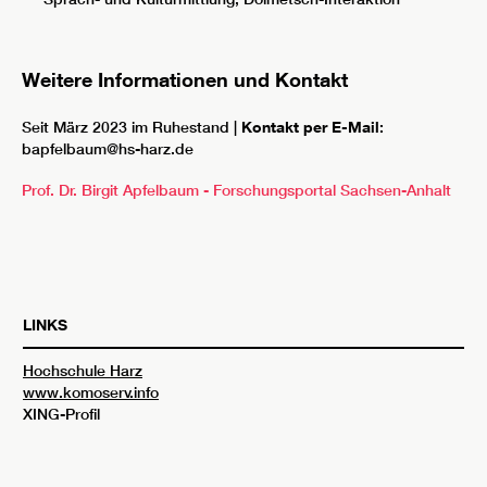
Weitere Informationen und Kontakt
Seit März 2023 im Ruhestand |
Kontakt per E-Mail
:
bapfelbaum@hs-harz.de
Prof. Dr. Birgit Apfelbaum - Forschungsportal Sachsen-Anhalt
LINKS
Hochschule Harz
www.komoserv.info
XING-Profil