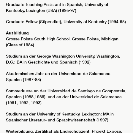
Graduate Teaching Assistant in Spanish, University of
Kentucky, Lexington (USA) (1995-97)
Graduate Fellow (Stipendiat), University of Kentucky (1994-95)
Ausbildung
Grosse Pointe South High School, Grosse Pointe, Michigan
(Class of 1984)
Studium an der George Washington University, Washington,
D.C.: BA in Geschichte und Spanisch (1992)
Akademisches Jahr an der Universidad de Salamanca,
Spanien (1987-88)
Sommerkurse an der Universidad de Santiago de Compostela,
Spanien (1988,1989), und an der Universidad de Salamanca
(1991, 1992, 1993)
Studium an der University of Kentucky, Lexington: MA in
Spanischer Literatur- und Sprachwissenschaft (1997)
Weiterbildung, Zertifikat als Englischdozent, Projekt Exposé,