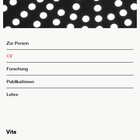
Zur Person
CV
Forschung
Publikationen
Lehre
Vita