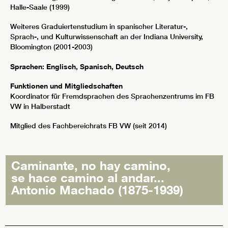
Halle-Saale (1999)
Weiteres Graduiertenstudium in spanischer Literatur-,
Sprach-, und Kulturwissenschaft an der Indiana University,
Bloomington (2001-2003)
Sprachen:
Englisch, Spanisch, Deutsch
Funktionen und Mitgliedschaften
Koordinator für Fremdsprachen des Sprachenzentrums im FB
VW in Halberstadt
Mitglied des Fachbereichrats FB VW (seit 2014)
Caminante, no hay camino,
se hace camino al andar...
Antonio Machado (1875-1939)