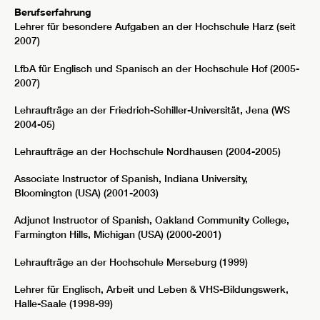
Berufserfahrung
Lehrer für besondere Aufgaben an der Hochschule Harz (seit
2007)
LfbA für Englisch und Spanisch an der Hochschule Hof (2005-
2007)
Lehraufträge an der Friedrich-Schiller-Universität, Jena (WS
2004-05)
Lehraufträge an der Hochschule Nordhausen (2004-2005)
Associate Instructor of Spanish, Indiana University,
Bloomington (USA) (2001-2003)
Adjunct Instructor of Spanish, Oakland Community College,
Farmington Hills, Michigan (USA) (2000-2001)
Lehraufträge an der Hochschule Merseburg (1999)
Lehrer für Englisch, Arbeit und Leben & VHS-Bildungswerk,
Halle-Saale (1998-99)