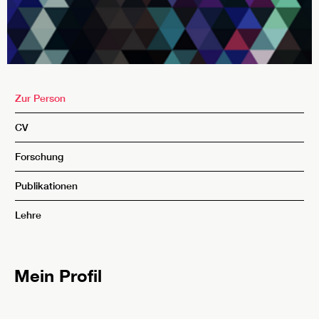
Zur Person
CV
Forschung
Publikationen
Lehre
Mein Profil