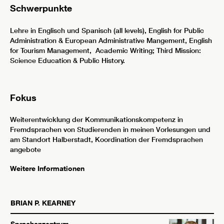
Schwerpunkte
Lehre in Englisch und Spanisch (all levels), English for Public
Administration & European Administrative Mangement, English
for Tourism Management, Academic Writing; Third Mission:
Science Education & Public History.
Fokus
Weiterentwicklung der Kommunikationskompetenz in
Fremdsprachen von Studierenden in meinen Vorlesungen und
am Standort Halberstadt, Koordination der Fremdsprachen
angebote
Weitere Informationen
BRIAN P.
KEARNEY
Sprachenzentrum