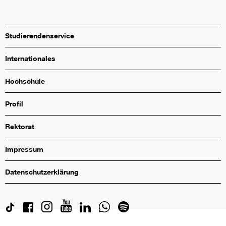
Studierendenservice
Internationales
Hochschule
Profil
Rektorat
Impressum
Datenschutzerklärung