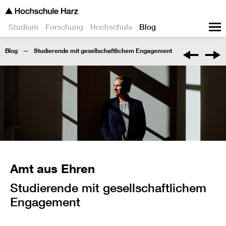
Studium
Forschung
Hochschule
Blog
Blog
Studierende mit gesellschaftlichem Engagement
Amt aus Ehren
Studierende mit gesellschaftlichem
Engagement