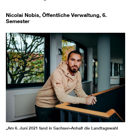
Nicolai Nobis, Öffentliche Verwaltung, 6.
Semester
„Am 6. Juni 2021 fand in Sachsen-Anhalt die Landtagswahl