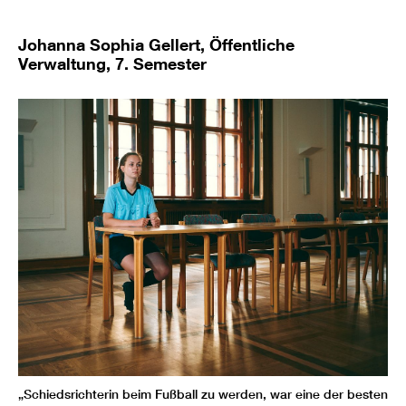
Johanna Sophia Gellert, Öffentliche
Verwaltung, 7. Semester
„Schiedsrichterin beim Fußball zu werden, war eine der besten