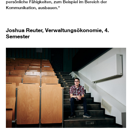
persönliche Fähigkeiten, zum Beispiel im Bereich der
Kommunikation, ausbauen.“
Joshua Reuter, Verwaltungsökonomie, 4.
Semester