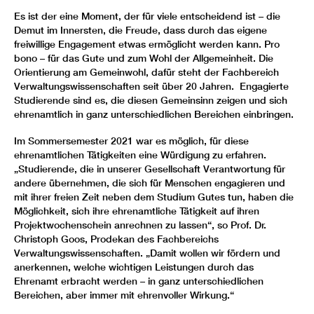
Es ist der eine Moment, der für viele entscheidend ist – die
Demut im Innersten, die Freude, dass durch das eigene
freiwillige Engagement etwas ermöglicht werden kann. Pro
bono – für das Gute und zum Wohl der Allgemeinheit. Die
Orientierung am Gemeinwohl, dafür steht der Fachbereich
Verwaltungswissenschaften seit über 20 Jahren. Engagierte
Studierende sind es, die diesen Gemeinsinn zeigen und sich
ehrenamtlich in ganz unterschiedlichen Bereichen einbringen.
Im Sommersemester 2021 war es möglich, für diese
ehrenamtlichen Tätigkeiten eine Würdigung zu erfahren.
„Studierende, die in unserer Gesellschaft Verantwortung für
andere übernehmen, die sich für Menschen engagieren und
mit ihrer freien Zeit neben dem Studium Gutes tun, haben die
Möglichkeit, sich ihre ehrenamtliche Tätigkeit auf ihren
Projektwochenschein anrechnen zu lassen“, so Prof. Dr.
Christoph Goos, Prodekan des Fachbereichs
Verwaltungswissenschaften. „Damit wollen wir fördern und
anerkennen, welche wichtigen Leistungen durch das
Ehrenamt erbracht werden – in ganz unterschiedlichen
Bereichen, aber immer mit ehrenvoller Wirkung.“