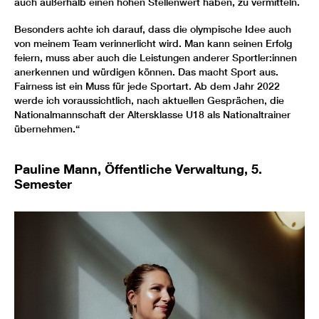
auch außerhalb einen hohen Stellenwert haben, zu vermitteln.
Besonders achte ich darauf, dass die olympische Idee auch
von meinem Team verinnerlicht wird. Man kann seinen Erfolg
feiern, muss aber auch die Leistungen anderer Sportler:innen
anerkennen und würdigen können. Das macht Sport aus.
Fairness ist ein Muss für jede Sportart. Ab dem Jahr 2022
werde ich voraussichtlich, nach aktuellen Gesprächen, die
Nationalmannschaft der Altersklasse U18 als Nationaltrainer
übernehmen.“
Pauline Mann, Öffentliche Verwaltung, 5.
Semester