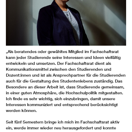
„Als beratendes oder gewähltes Mitglied im Fachschaftsrat
kann jeder Studierende seine Interessen und Ideen vielfältig
entwickeln und umsetzen. Der Fachschaftsrat dient als
Kommunikationsmittel zwischen den Studierenden und
Dozent:innen und ist als Ansprechpartner für die Studierenden
auch für die Gestaltung des Studentenlebens zuständig. Das
Besondere an dieser Arbeit ist, dass Studierende gemeinsam,
in einer guten Atmosphäre, die Hochschulpolitik mitgestalten.
Ich finde es sehr wichtig, sich einzubringen, damit unsere
Interessen kommuniziert und entsprechend berücksichtigt
werden können.
Seit fünf Semestern bringe ich mich im Fachschaftsrat aktiv
ein, werde immer wieder neu herausgefordert und konnte