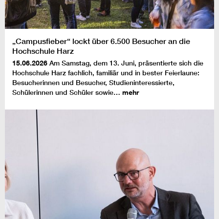
„Campusfieber“ lockt über 6.500 Besucher an die
Hochschule Harz
15.06.2026
Am Samstag, dem 13. Juni, präsentierte sich die
Hochschule Harz fachlich, familiär und in bester Feierlaune:
Besucherinnen und Besucher, Studieninteressierte,
Schülerinnen und Schüler sowie…
mehr