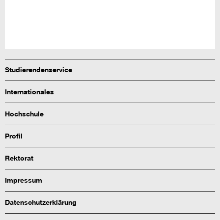
Studierendenservice
Internationales
Hochschule
Profil
Rektorat
Impressum
Datenschutzerklärung