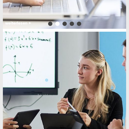
weiterlesen