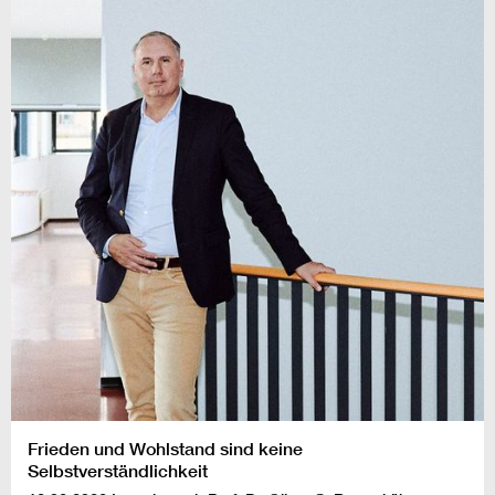
Frieden und Wohlstand sind keine
Selbstverständlichkeit