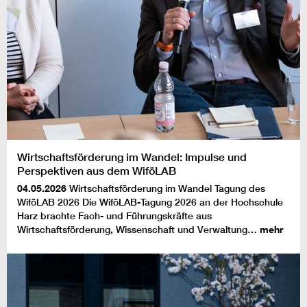
Wirtschaftsförderung im Wandel: Impulse und
Perspektiven aus dem WiföLAB
04.05.2026
Wirtschaftsförderung im Wandel Tagung des
WiföLAB 2026 Die WiföLAB-Tagung 2026 an der Hochschule
Harz brachte Fach- und Führungskräfte aus
Wirtschaftsförderung, Wissenschaft und Verwaltung…
mehr