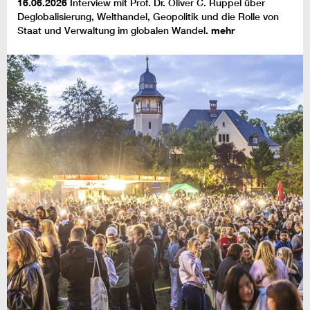
16.06.2026
Interview mit Prof. Dr. Oliver C. Ruppel über
Deglobalisierung, Welthandel, Geopolitik und die Rolle von
Staat und Verwaltung im globalen Wandel.
mehr