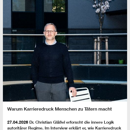
Warum Karrieredruck Menschen zu Tätern macht
27.04.2026
Dr. Christian Gläßel erforscht die innere Logik
autoritärer Regime. Im Interview erklärt er, wie Karrieredruck