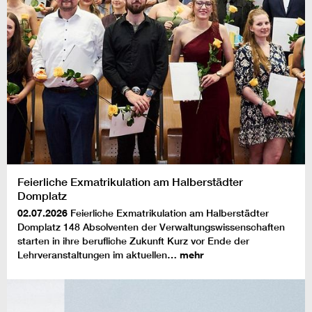
Feierliche Exmatrikulation am Halberstädter
Domplatz
02.07.2026
Feierliche Exmatrikulation am Halberstädter
Domplatz 148 Absolventen der Verwaltungswissenschaften
starten in ihre berufliche Zukunft Kurz vor Ende der
Lehrveranstaltungen im aktuellen…
mehr