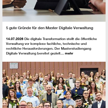
5 gute Gründe für den Master Digitale Verwaltung
14.07.2026
Die digitale Transformation stellt die öffentliche
Verwaltung vor komplexe fachliche, technische und
rechtliche Herausforderungen. Der Masterstudiengang
Digitale Verwaltung bereitet gezielt…
mehr