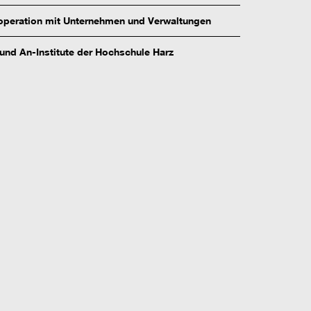
peration mit Unternehmen und Verwaltungen
 und An-Institute der Hochschule Harz