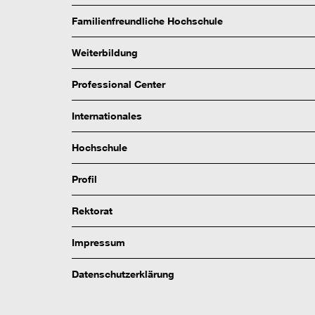
Familienfreundliche Hochschule
Weiterbildung
Professional Center
Internationales
Hochschule
Profil
Rektorat
Impressum
Datenschutzerklärung