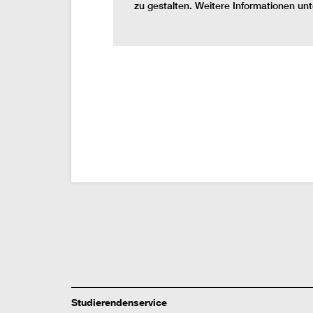
zu gestalten. Weitere Informationen un
Studierendenservice