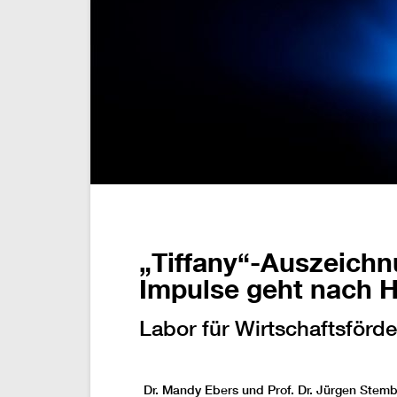
„Tiffany“-Auszeichn
Impulse geht nach H
Labor für Wirtschaftsförd
Dr. Mandy Ebers und Prof. Dr. Jürgen Ste