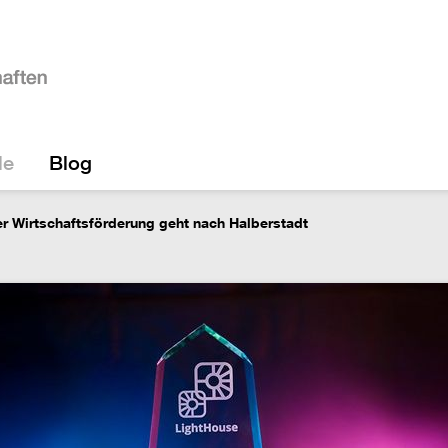
le
Blog
er Wirtschaftsförderung geht nach Halberstadt