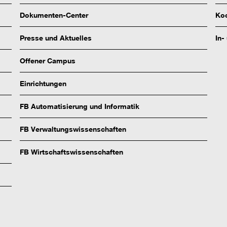
Dokumenten-Center
Koo
Presse und Aktuelles
In-
Offener Campus
Einrichtungen
FB Automatisierung und Informatik
FB Verwaltungswissenschaften
FB Wirtschaftswissenschaften