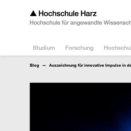
Studium
Forschung
Hochschu
Blog
Auszeichnung für innovative Impulse in d