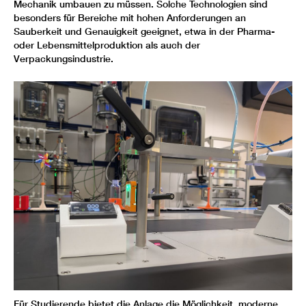
Mechanik umbauen zu müssen. Solche Technologien sind
besonders für Bereiche mit hohen Anforderungen an
Sauberkeit und Genauigkeit geeignet, etwa in der Pharma-
oder Lebensmittelproduktion als auch der
Verpackungsindustrie.
Für Studierende bietet die Anlage die Möglichkeit, moderne