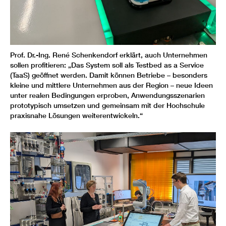
Prof. Dr.-Ing. René Schenkendorf erklärt, auch Unternehmen
sollen profitieren: „Das System soll als Testbed as a Service
(TaaS) geöffnet werden. Damit können Betriebe – besonders
kleine und mittlere Unternehmen aus der Region – neue Ideen
unter realen Bedingungen erproben, Anwendungsszenarien
prototypisch umsetzen und gemeinsam mit der Hochschule
praxisnahe Lösungen weiterentwickeln.“