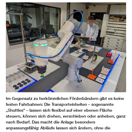
Im Gegensatz zu herkömmlichen Förderbändern gibt es keine
festen Fahrbahnen: Die Transporteinheiten – sogenannte
„Shuttles“ – lassen sich flexibel auf einer ebenen Fläche
steuern, können sich drehen, verschieben oder anheben, ganz
nach Bedarf. Das macht die Anlage besonders
anpassungsfähig: Abläufe lassen sich ändern, ohne die