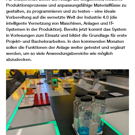
Produktionsprozesse und anpassungsfähige Materialflüsse zu
gestalten, zu programmieren und zu testen – eine ideale
Vorbereitung auf die vernetzte Welt der Industrie 4.0 (die
intelligente Vernetzung von Maschinen, Anlagen und IT-
Systemen in der Produktion). Bereits jetzt kommt das System
in Vorlesungen zum Einsatz und bildet die Grundlage für erste
Projekt- und Bachelorarbeiten. In den kommenden Monaten
sollen die Funktionen der Anlage weiter getestet und ergänzt
werden, um so viele Anwendungsbereiche wie möglich
abzudecken.