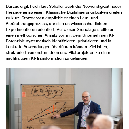
Daraus ergibt sich laut Schaller auch die Notwendigkeit neuer
Herangehensweisen. Klassische Digitalisierungslogiken greifen
zu kurz. Stattdessen empfiehlt er einen Lern- und
Veränderungsprozess, der sich an wissenschaftlichem
Experimentieren orientiert. Auf dieser Grundlage stellte er
einen methodischen Ansatz vor, mit dem Unternehmen KI-
Potenziale systematisch identifizieren, priorisieren und in
konkrete Anwendungen überführen können. Ziel ist es,
strukturiert von ersten Ideen und Pilotprojekten zu einer
nachhaltigen KI-Transformation zu gelangen.