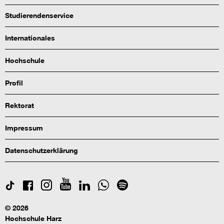
Studierendenservice
Internationales
Hochschule
Profil
Rektorat
Impressum
Datenschutzerklärung
© 2026
Hochschule Harz