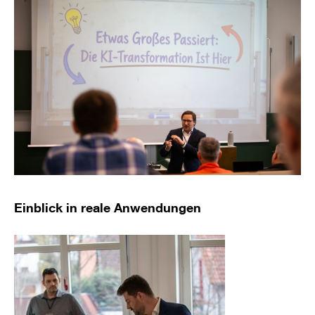
Einblick in reale Anwendungen