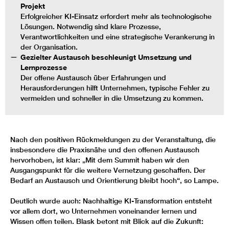
Projekt
Erfolgreicher KI-Einsatz erfordert mehr als technologische
Lösungen. Notwendig sind klare Prozesse,
Verantwortlichkeiten und eine strategische Verankerung in
der Organisation.
Gezielter Austausch beschleunigt Umsetzung und
Lernprozesse
Der offene Austausch über Erfahrungen und
Herausforderungen hilft Unternehmen, typische Fehler zu
vermeiden und schneller in die Umsetzung zu kommen.
Nach den positiven Rückmeldungen zu der Veranstaltung, die
insbesondere die Praxisnähe und den offenen Austausch
hervorhoben, ist klar: „Mit dem Summit haben wir den
Ausgangspunkt für die weitere Vernetzung geschaffen. Der
Bedarf an Austausch und Orientierung bleibt hoch“, so Lampe.
Deutlich wurde auch: Nachhaltige KI-Transformation entsteht
vor allem dort, wo Unternehmen voneinander lernen und
Wissen offen teilen. Blask betont mit Blick auf die Zukunft: