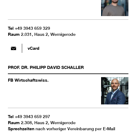
Tel
+49 3943 659 329
Raum
2.031, Haus 2, Wernigerode
vCard
PROF. DR.
PHILIPP DAVID
SCHALLER
FB Wirtschaftswiss.
Tel
+49 3943 659 297
Raum
2.308, Haus 2, Wernigerode
Sprechzeiten
nach vorheriger Vereinbarung per E-Mail