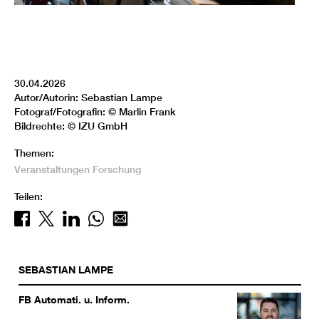
30.04.2026
Autor/Autorin: Sebastian Lampe
Fotograf/Fotografin: © Marlin Frank
Bildrechte: © IZU GmbH
Themen:
Veranstaltungen
Forschung
Teilen:
SEBASTIAN
LAMPE
FB Automati. u. Inform.