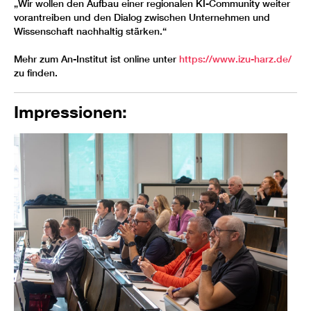
„Wir wollen den Aufbau einer regionalen KI-Community weiter
vorantreiben und den Dialog zwischen Unternehmen und
Wissenschaft nachhaltig stärken.“
Mehr zum An-Institut ist online unter
https://www.izu-harz.de/
zu finden.
Impressionen: