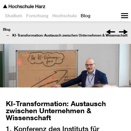
Studium
Forschung
Hochschule
Blog
Blog
KI-Transformation: Austausch zwischen Unternehmen & Wissenschaft
KI-Transformation: Austausch
zwischen Unternehmen &
Wissenschaft
1. Konferenz des Instituts für