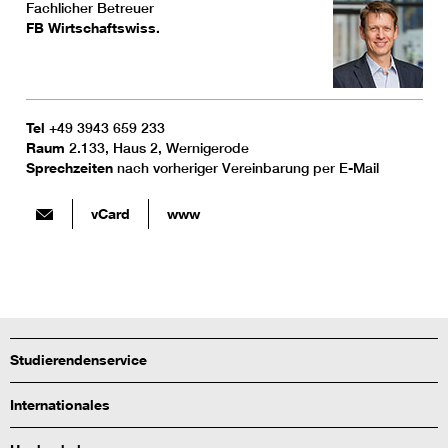
Fachlicher Betreuer
FB Wirtschaftswiss.
Tel
+49 3943 659 233
Raum
2.133, Haus 2, Wernigerode
Sprechzeiten
nach vorheriger Vereinbarung per E-Mail
vCard
www
Studierendenservice
Internationales