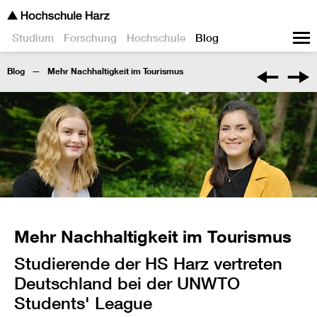
Studium
Forschung
Hochschule
Blog
Blog
Mehr Nachhaltigkeit im Tourismus
Mehr Nachhaltigkeit im Tourismus
Studierende der HS Harz vertreten
Deutschland bei der UNWTO
Students' League