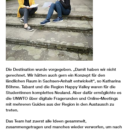
Die Destination wurde vorgegeben. „Damit haben wir nicht
gerechnet. Wir hätten auch gern ein Konzept für den
ländlichen Raum in Sachsen-Anhalt entwickelt“, so Katharina
Böhme. Tabant und die Region Happy Valley waren für die
Studentinnen komplettes Neuland. Aber dafür ermöglichte es
die UNWTO über digitale Fragerunden und Online-Meetings
mit mehreren Guides aus der Region in den Austausch zu
treten.
Das Team hat zuerst alle Ideen gesammelt,
zusammengetragen und manches wieder verworfen, um nach