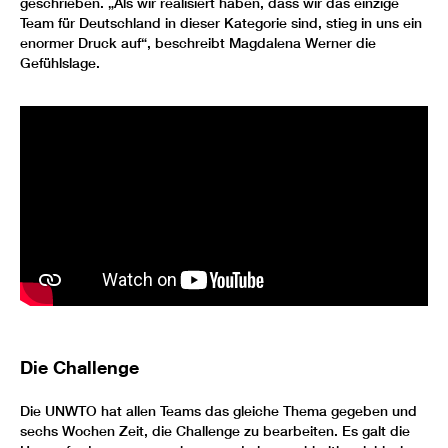
geschrieben. „Als wir realisiert haben, dass wir das einzige
Team für Deutschland in dieser Kategorie sind, stieg in uns ein
enormer Druck auf“, beschreibt Magdalena Werner die
Gefühlslage.
Die Challenge
Die UNWTO hat allen Teams das gleiche Thema gegeben und
sechs Wochen Zeit, die Challenge zu bearbeiten. Es galt die