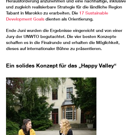
Herausforderung anzunehmen und eine nachhaltige, inklusive
und zugleich realisierbare Strategie für die ländliche Region
Tabant in Marokko zu erarbeiten. Die
17 Sustainable
Development Goals
dienten als Orientierung.
Ende Juni wurden die Ergebnisse eingereicht und von einer
Jury der UNWTO begutachtet. Die vier besten Konzepte
schaffen es in die Finalrunde und erhalten die Möglichkeit,
dieses auf internationaler Bühne zu präsentieren.
Ein solides Konzept für das „Happy Valley“