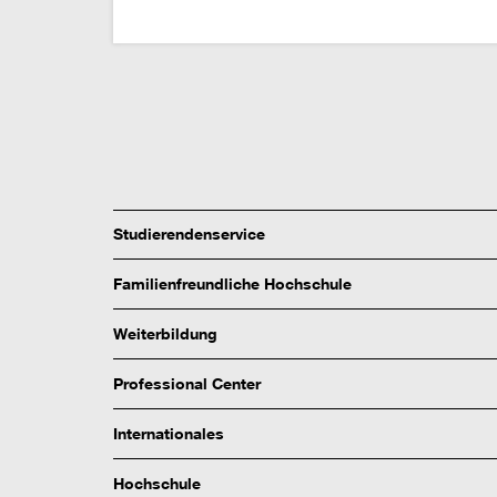
Studierendenservice
Familienfreundliche Hochschule
Weiterbildung
Professional Center
Internationales
Hochschule