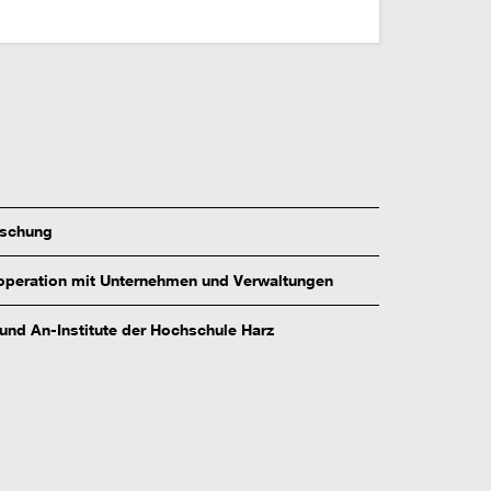
rschung
peration mit Unternehmen und Verwaltungen
 und An-Institute der Hochschule Harz