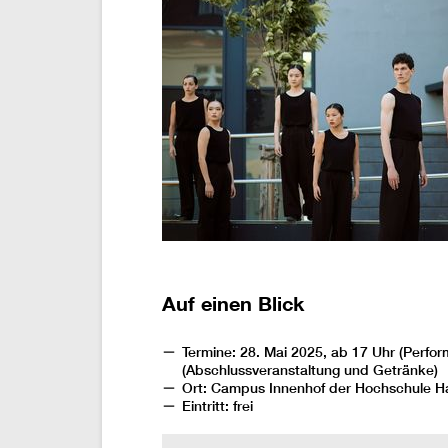
Auf einen Blick
Termine: 28. Mai 2025, ab 17 Uhr (Perfor
(Abschlussveranstaltung und Getränke)
Ort: Campus Innenhof der Hochschule Ha
Eintritt: frei