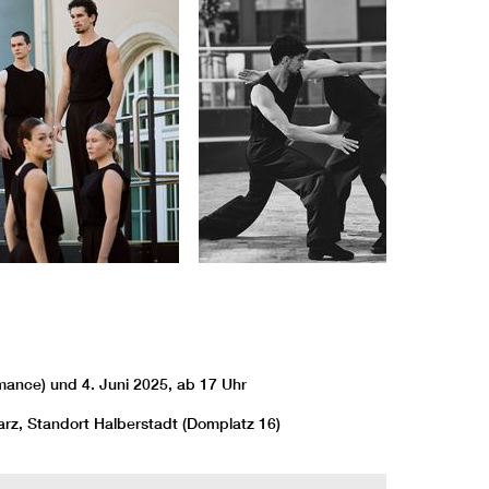
mance) und 4. Juni 2025, ab 17 Uhr
rz, Standort Halberstadt (Domplatz 16)