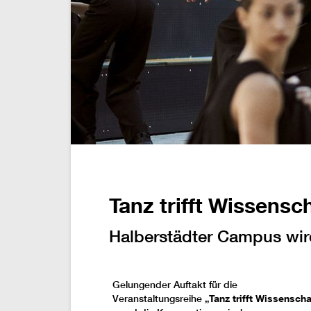
Tanz trifft Wissensc
Halberstädter Campus wird
Gelungender Auftakt für die
Veranstaltungsreihe
„Tanz trifft Wissenscha