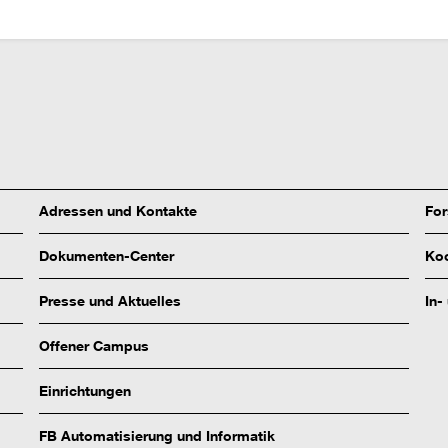
Adressen und Kontakte
Fo
Dokumenten-Center
Koo
Presse und Aktuelles
In-
Offener Campus
Einrichtungen
FB Automatisierung und Informatik