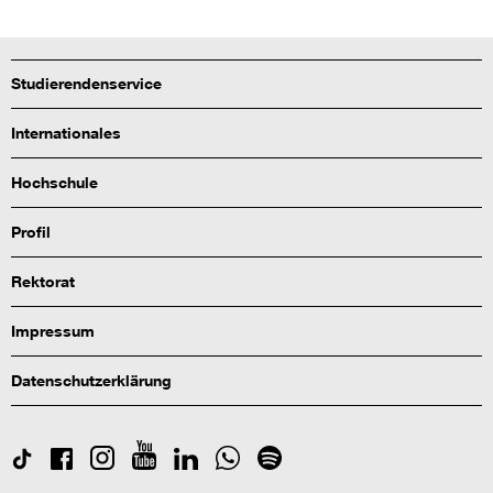
Studierendenservice
Internationales
Hochschule
Profil
Rektorat
Impressum
Datenschutzerklärung