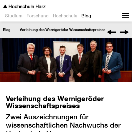
Studium
Forschung
Hochschule
Blog
Blog
Verleihung des Wernigeröder Wissenschaftspreises
Verleihung des Wernigeröder
Wissenschaftspreises
Zwei Auszeichnungen für
wissenschaftlichen Nachwuchs der