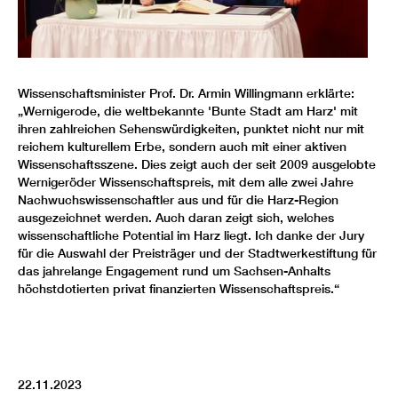
Wissenschaftsminister Prof. Dr. Armin Willingmann erklärte:
„Wernigerode, die weltbekannte 'Bunte Stadt am Harz' mit
ihren zahlreichen Sehenswürdigkeiten, punktet nicht nur mit
reichem kulturellem Erbe, sondern auch mit einer aktiven
Wissenschaftsszene. Dies zeigt auch der seit 2009 ausgelobte
Wernigeröder Wissenschaftspreis, mit dem alle zwei Jahre
Nachwuchswissenschaftler aus und für die Harz-Region
ausgezeichnet werden. Auch daran zeigt sich, welches
wissenschaftliche Potential im Harz liegt. Ich danke der Jury
für die Auswahl der Preisträger und der Stadtwerkestiftung für
das jahrelange Engagement rund um Sachsen-Anhalts
höchstdotierten privat finanzierten Wissenschaftspreis.“
22.11.2023