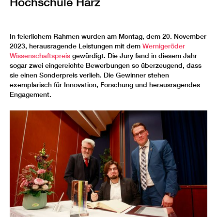
Hochschule Harz
In feierlichem Rahmen wurden am Montag, dem 20. November
2023, herausragende Leistungen mit dem
Wernigeröder
Wissenschaftspreis
gewürdigt. Die Jury fand in diesem Jahr
sogar zwei eingereichte Bewerbungen so überzeugend, dass
sie einen Sonderpreis verlieh. Die Gewinner stehen
exemplarisch für Innovation, Forschung und herausragendes
Engagement.