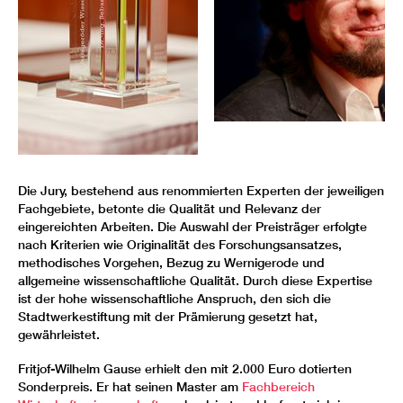
Die Jury, bestehend aus renommierten Experten der jeweiligen
Fachgebiete, betonte die Qualität und Relevanz der
eingereichten Arbeiten. Die Auswahl der Preisträger erfolgte
nach Kriterien wie Originalität des Forschungsansatzes,
methodisches Vorgehen, Bezug zu Wernigerode und
allgemeine wissenschaftliche Qualität. Durch diese Expertise
ist der hohe wissenschaftliche Anspruch, den sich die
Stadtwerkestiftung mit der Prämierung gesetzt hat,
gewährleistet.
Fritjof-Wilhelm Gause erhielt den mit 2.000 Euro dotierten
Sonderpreis. Er hat seinen Master am
Fachbereich