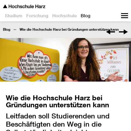
Studium
Forschung
Hochschule
Blog
Blog
Wie die Hochschule Harz bei Gründungen unterstützen kann
Wie die Hochschule Harz bei
Gründungen unterstützen kann
Leitfaden soll Studierenden und
Beschäftigten den Weg in die