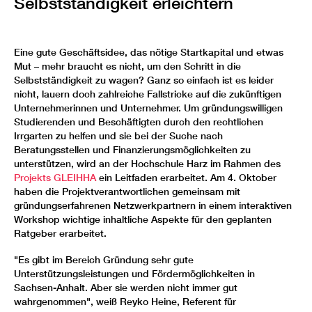
Selbstständigkeit erleichtern
Eine gute Geschäftsidee, das nötige Startkapital und etwas
Mut – mehr braucht es nicht, um den Schritt in die
Selbstständigkeit zu wagen? Ganz so einfach ist es leider
nicht, lauern doch zahlreiche Fallstricke auf die zukünftigen
Unternehmerinnen und Unternehmer. Um gründungswilligen
Studierenden und Beschäftigten durch den rechtlichen
Irrgarten zu helfen und sie bei der Suche nach
Beratungsstellen und Finanzierungsmöglichkeiten zu
unterstützen, wird an der Hochschule Harz im Rahmen des
Projekts GLEIHHA
ein Leitfaden erarbeitet. Am 4. Oktober
haben die Projektverantwortlichen gemeinsam mit
gründungserfahrenen Netzwerkpartnern in einem interaktiven
Workshop wichtige inhaltliche Aspekte für den geplanten
Ratgeber erarbeitet.
"Es gibt im Bereich Gründung sehr gute
Unterstützungsleistungen und Fördermöglichkeiten in
Sachsen-Anhalt. Aber sie werden nicht immer gut
wahrgenommen", weiß Reyko Heine, Referent für