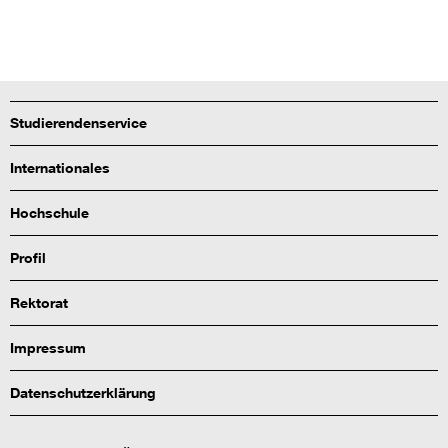
Studierendenservice
Internationales
Hochschule
Profil
Rektorat
Impressum
Datenschutzerklärung