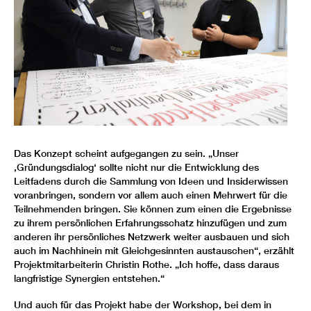
Das Konzept scheint aufgegangen zu sein. „Unser
‚Gründungsdialog‘ sollte nicht nur die Entwicklung des
Leitfadens durch die Sammlung von Ideen und Insiderwissen
voranbringen, sondern vor allem auch einen Mehrwert für die
Teilnehmenden bringen. Sie können zum einen die Ergebnisse
zu ihrem persönlichen Erfahrungsschatz hinzufügen und zum
anderen ihr persönliches Netzwerk weiter ausbauen und sich
auch im Nachhinein mit Gleichgesinnten austauschen“, erzählt
Projektmitarbeiterin Christin Rothe. „Ich hoffe, dass daraus
langfristige Synergien entstehen.“
Und auch für das Projekt habe der Workshop, bei dem in