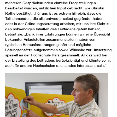
mehreren Gesprächsrunden einzelne Fragestellungen
bearbeitet wurden, nützlichen Input gebracht, wie Christin
Rothe bestätigt. „Für uns ist es extrem hilfreich, dass die
Teilnehmenden, die alle entweder selbst gegründet haben
oder in der Gründungsberatung arbeiten, mit uns ihre Sicht zu
den notwendigen Inhalten des Leitfadens geteilt haben“,
betont sie. „Dank ihrer Erfahrungen können wir eine Übersicht
bekannter Anlaufstellen zusammenstellen, haben von
typischen Herausforderungen gehört und mögliche
Lösungsansätze aufgenommen sowie Wünsche zur Umsetzung
speziell an der Hochschule Harz gesammelt. All das wird bei
der Erstellung des Leitfadens berücksichtigt und könnte somit
auch für andere Hochschulen des Landes interessant sein.“