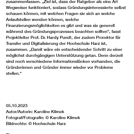
zusammenfassen. „Ziel ist, dass der Ratgeber als eine Art
Wegweiser funktioniert, sodass Gründungsinteressierte selbst
schauen können, mit welchen Fragen sie sich an welche
Anlaufstellen wenden können, welche
Finanzierungsmöglichkeiten es gibt und was sie generell
während des Gründungsprozesses beachten sollten“, fasst
Projektleiter Prof. Dr. Hardy Pundt, der zudem Prorektor für
Transfer und Digitalisierung der Hochschule Harz ist,
zusammen. „Damit wäre ein entscheidender Schritt zu einer
möglichst durchgängigen Unterstützung getan. Denn derzeit
sind noch verschiedene Informationslücken vorhanden, die
Gründerinnen und Gründer immer wieder vor Probleme
stellen.“
05.10.2023
Autor/Autorin: Karoline Klimek
Fotograf/Fotografin: © Karoline Klimek
Bildrechte: © Hochschule Harz