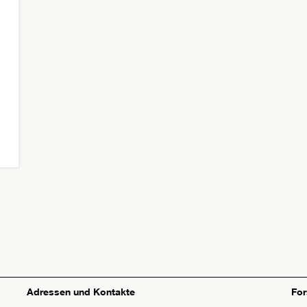
Adressen und Kontakte
Fo