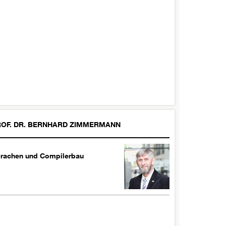
OF. DR.
BERNHARD
ZIMMERMANN
rachen und Compilerbau