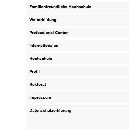
Familienfreundliche Hochschule
Weiterbildung
Professional Center
Internationales
Hochschule
Profil
Rektorat
Impressum
Datenschutzerklärung