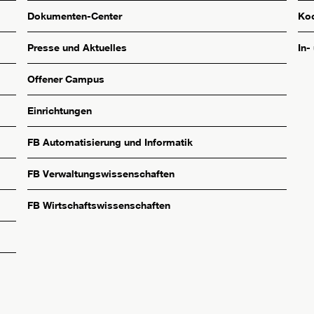
Dokumenten-Center
Koo
Presse und Aktuelles
In-
Offener Campus
Einrichtungen
FB Automatisierung und Informatik
FB Verwaltungswissenschaften
FB Wirtschaftswissenschaften