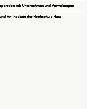
peration mit Unternehmen und Verwaltungen
 und An-Institute der Hochschule Harz