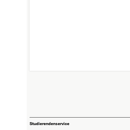
Studierendenservice