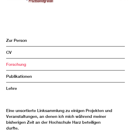
Zur Person
CV
Forschung
Publikationen
Lehre
Eine unsortierte Linksammlung zu einigen Projekten und
Veranstaltungen, an denen ich mich während meiner
bisherigen Zeit an der Hochschule Harz beteiligen
durfte.