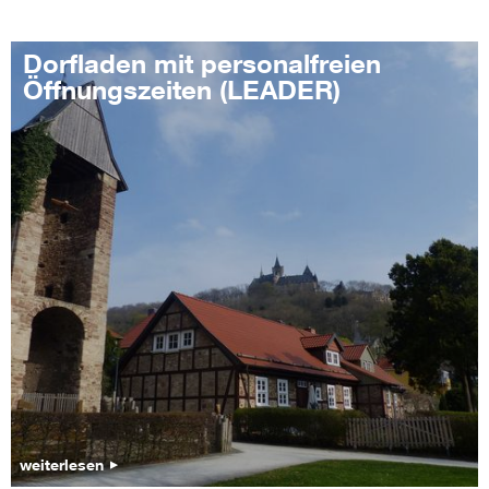
Dorfladen mit personalfreien
Öffnungszeiten (LEADER)
weiterlesen