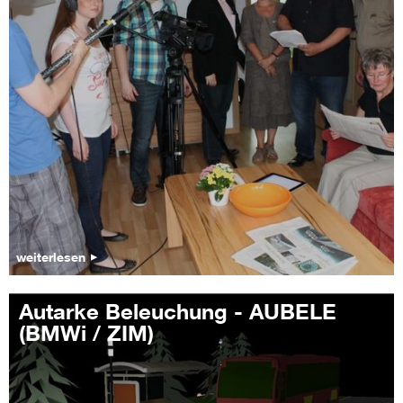
weiterlesen
Autarke Beleuchung - AUBELE
(BMWi / ZIM)