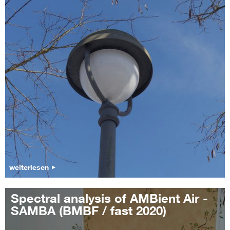
weiterlesen
Spectral analysis of AMBient Air -
SAMBA (BMBF / fast 2020)