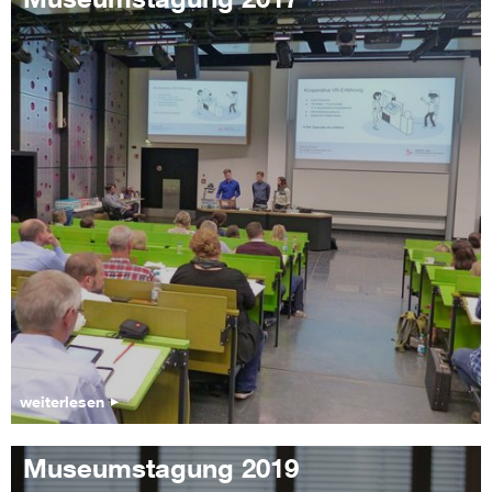
weiterlesen
Museumstagung 2019