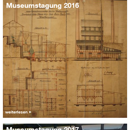
Museumstagung 2016
weiterlesen
Museumstagung 2017