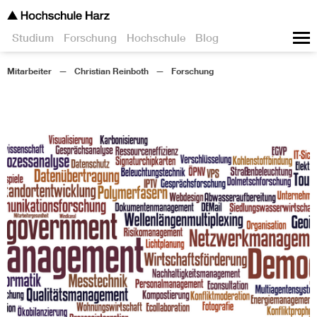
Studium
Forschung
Hochschule
Blog
Mitarbeiter
Christian Reinboth
Forschung