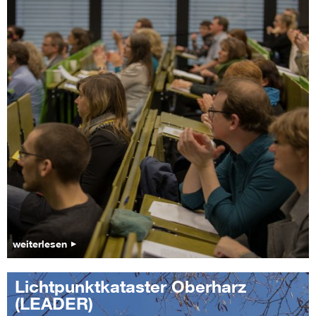
weiterlesen
Lichtpunktkataster Oberharz
(LEADER)