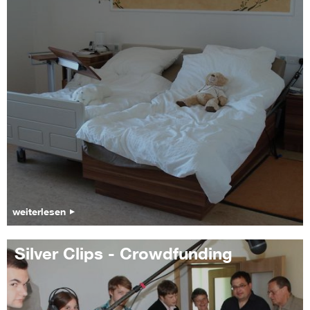
weiterlesen
Silver Clips - Crowdfunding