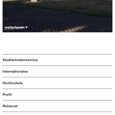
weiterlesen
Studierendenservice
Internationales
Hochschule
Profil
Rektorat