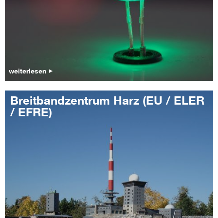
weiterlesen
Breitbandzentrum Harz (EU / ELER
/ EFRE)