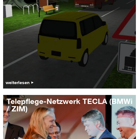
weiterlesen
Telepflege-Netzwerk TECLA (BMWi
/ ZIM)