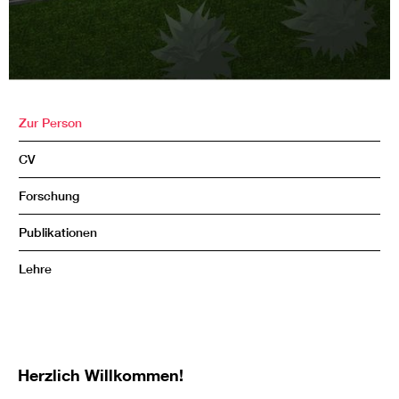
Zur Person
CV
Forschung
Publikationen
Lehre
Herzlich Willkommen!