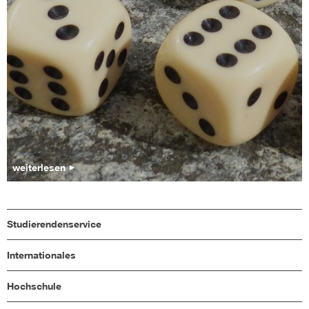
weiterlesen
Studierendenservice
Internationales
Hochschule