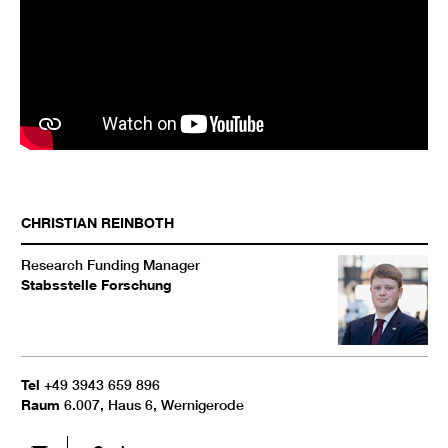
CHRISTIAN
REINBOTH
Research Funding Manager
Stabsstelle Forschung
Tel
+49 3943 659 896
Raum
6.007, Haus 6, Wernigerode