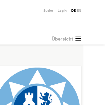
Suche
Login
DE
EN
Übersicht