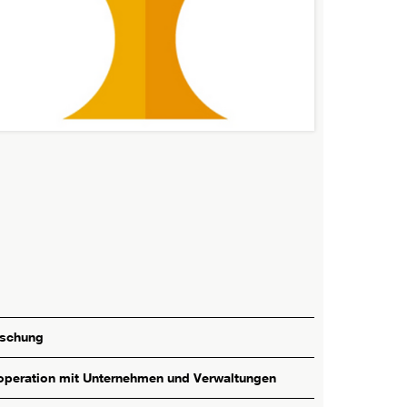
rschung
peration mit Unternehmen und Verwaltungen