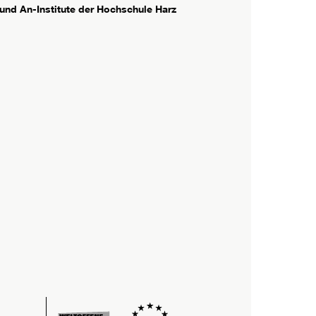
 und An-Institute der Hochschule Harz