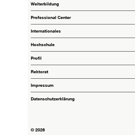
Weiterbildung
Professional Center
Internationales
Hochschule
Profil
Rektorat
Impressum
Datenschutzerklärung
© 2026