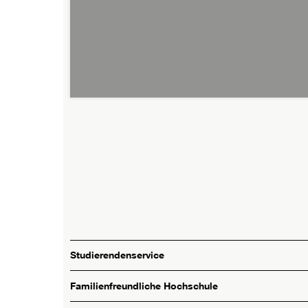
Studierendenservice
Familienfreundliche Hochschule