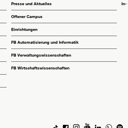
Presse und Aktuelles
In-
Offener Campus
Einrichtungen
FB Automatisierung und Informatik
FB Verwaltungswissenschaften
FB Wirtschaftswissenschaften