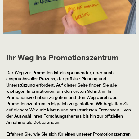
Ihr Weg ins Promotionszentrum
Der Weg zur Promotion ist ein spannender, aber auch
anspruchsvoller Prozess, der präzise Planung und
Unterstützung erfordert. Auf dieser Seite finden Sie alle
wichtigen Informationen, um den ersten Schritt in Ihr
Promotionsvorhaben zu gehen und den Weg durch das
Promotionszentrum erfolgreich zu gestalten. Wir begleiten Sie
auf diesem Weg mit klaren und strukturierten Prozessen – von
der Auswahl Ihres Forschungsthemas bis hin zur offiziellen
Annahme als Doktorand:in.
Erfahren Sie, wie Sie sich für eines unserer Promotionszentren