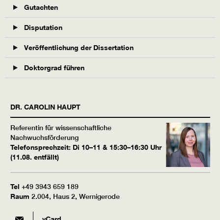
Gutachten
Disputation
Veröffentlichung der Dissertation
Doktorgrad führen
DR.
CAROLIN
HAUPT
Referentin für wissenschaftliche
Nachwuchsförderung
Telefonsprechzeit: Di 10–11 & 15:30–16:30 Uhr
(11.08. entfällt)
Tel
+49 3943 659 189
Raum
2.004, Haus 2, Wernigerode
vCard