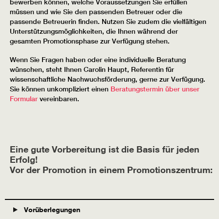
bewerben können, welche Voraussetzungen Sie erfüllen
müssen und wie Sie den passenden Betreuer oder die
passende Betreuerin finden. Nutzen Sie zudem die vielfältigen
Unterstützungsmöglichkeiten, die Ihnen während der
gesamten Promotionsphase zur Verfügung stehen.
Wenn Sie Fragen haben oder eine individuelle Beratung
wünschen, steht Ihnen Carolin Haupt, Referentin für
wissenschaftliche Nachwuchsförderung, gerne zur Verfügung.
Sie können unkompliziert einen
Beratungstermin über unser
Formular
vereinbaren.
Eine gute Vorbereitung ist die Basis für jeden
Erfolg!
Vor der Promotion in einem Promotionszentrum:
Vorüberlegungen