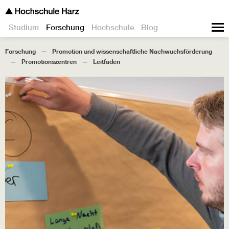
Studium
Forschung
Hochschule
Blog
Forschung
Promotion und wissenschaftliche Nachwuchsförderung
Promotionszentren
Leitfaden