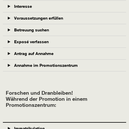
Interesse
Voraussetzungen erfüllen
Betreuung suchen
Exposé verfassen
Antrag auf Annahme
Annahme im Promotionszentrum
Forschen und Dranbleiben!
Während der Promotion in einem
Promotionszentrum:
Immatrikulation