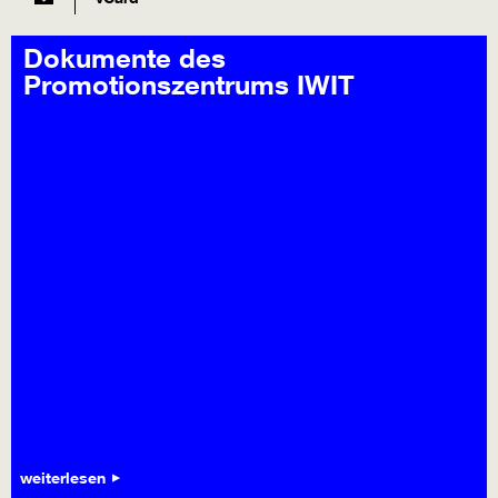
Dokumente des
Promotionszentrums IWIT
weiterlesen