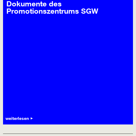
Dokumente des
Promotionszentrums SGW
weiterlesen