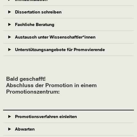
Dissertation schreiben
Fachliche Beratung
Austausch unter Wissenschaftler*innen
Unterstützungsangebote für Promovierende
Bald geschafft!
Abschluss der Promotion in einem
Promotionszentrum:
Promotionsverfahren einleiten
Abwarten