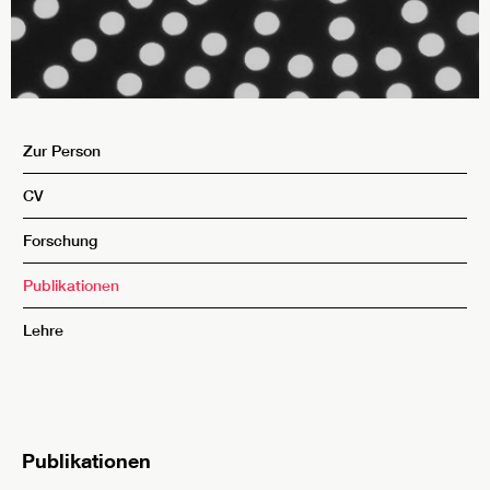
Zur Person
CV
Forschung
Publikationen
Lehre
Publikationen