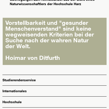
Naturwissenschaftlers der Hochschule Harz
Vorstellbarkeit und "gesunder
Menschenverstand" sind keine
wegweisenden Kriterien bei der
Suche nach der wahren Natur
der Welt.
Hoimar von Ditfurth
Studierendenservice
Internationales
Hochschule