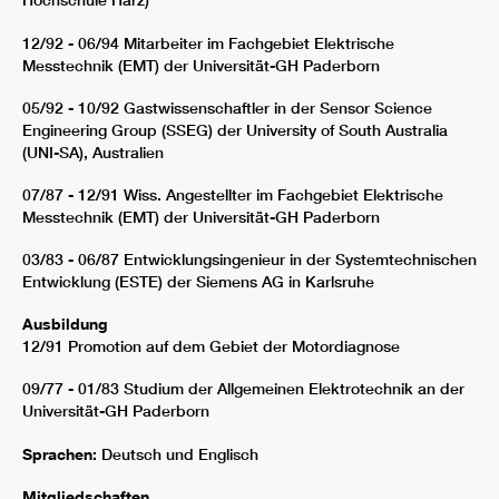
Hochschule Harz)
12/92 - 06/94 Mitarbeiter im Fachgebiet Elektrische
Messtechnik (EMT) der Universität-GH Paderborn
05/92 - 10/92 Gastwissenschaftler in der Sensor Science
Engineering Group (SSEG) der University of South Australia
(UNI-SA), Australien
07/87 - 12/91 Wiss. Angestellter im Fachgebiet Elektrische
Messtechnik (EMT) der Universität-GH Paderborn
03/83 - 06/87 Entwicklungsingenieur in der Systemtechnischen
Entwicklung (ESTE) der Siemens AG in Karlsruhe
Ausbildung
12/91 Promotion auf dem Gebiet der Motordiagnose
09/77 - 01/83 Studium der Allgemeinen Elektrotechnik an der
Universität-GH Paderborn
Sprachen:
Deutsch und Englisch
Mitgliedschaften