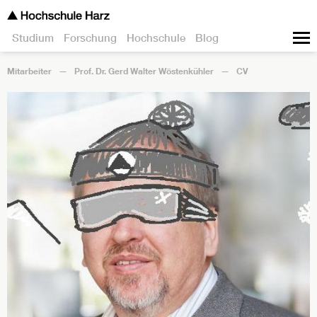
Studium
Forschung
Hochschule
Blog
Mitarbeiter
Prof. Dr. Gerd Walter Wöstenkühler
CV