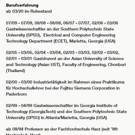
Berufserfahrung
ab 03/20 im Ruhestand
07/09 - 07/09, 08/08 - 08/08, 06/07 - 07/07, 02/06 - 03/06
Gastwissenschaftler an der Southern Polytechnic State
University (SPSU), Electrical and Computer Engineering
Technology Department (ECET), Marietta, Georgia (USA)
02/05 - 03/05, 02/04 - 03/04, 02/03 - 03/03, 02/02 - 03/02,
02/01 - 03/01 Gastdozent an der Asian University of Science
and Technology (Asian UST), Faculty of Engineering, Chonburi
(Thailand)
02/00 - 03/00 Industrietätigkeit im Rahmen eines Praktikums
für Hochschullehrer bei der Fujitsu Siemens Corporation in
Paderborn
02/99 - 04/99 Gastwissenschaftler im Georgia Institute of
Technology (GeorgiaTech) und der Southern Polytechnic State
University (SPSU) in Atlanta/Marietta, Georgia (USA)
ab 08/94 Professor an der Fachhochschule Harz (seit ’98: