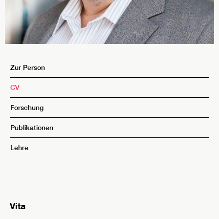
Zur Person
CV
Forschung
Publikationen
Lehre
Vita