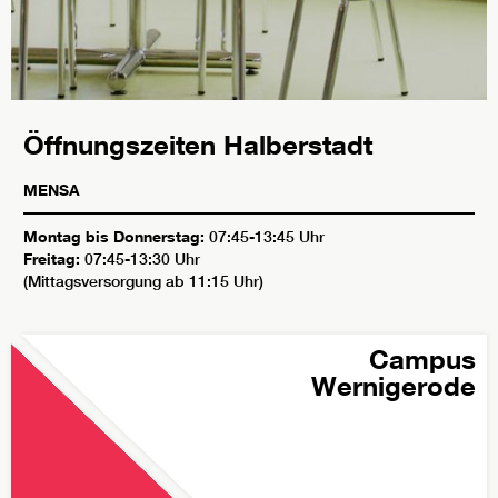
Öffnungszeiten Halberstadt
MENSA
Montag bis Donnerstag:
07:45-13:45 Uhr
Freitag:
07:45-13:30 Uhr
(Mittagsversorgung ab 11:15 Uhr)
Campus
Wernigerode