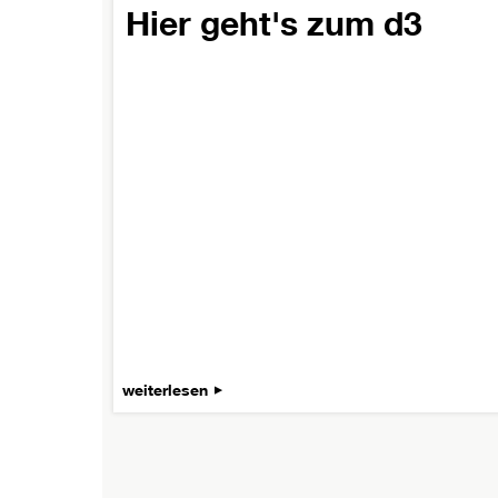
Hier geht's zum d3
weiterlesen