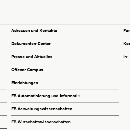
Adressen und Kontakte
Fo
Dokumenten-Center
Koo
Presse und Aktuelles
In-
Offener Campus
Einrichtungen
FB Automatisierung und Informatik
FB Verwaltungswissenschaften
FB Wirtschaftswissenschaften