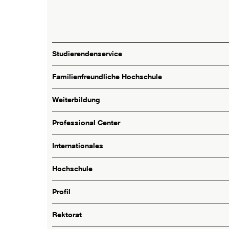
Studierendenservice
Familienfreundliche Hochschule
Weiterbildung
Professional Center
Internationales
Hochschule
Profil
Rektorat