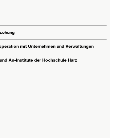
rschung
peration mit Unternehmen und Verwaltungen
 und An-Institute der Hochschule Harz