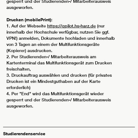
gesperrt und der Studierenden-/ Mitarbeiterausweis
ausgeworfen.
Drucken (mobilePrint):
1. Auf der Webseite
https://qpilot.hs-harz.de
(nur
innerhalb der Hochschule verfügbar, nutzen Sie ggf.
VPN!) anmelden, Dokumente hochladen und innerhalb
von 3 Tagen an einem der Multifunktionsgeräte
(Kopierer) ausdrucken.
2. Per Studierenden-/ Mitarbeiterausweis am
Kartenterminal das Multifunktionsgerät zum Drucken
freischalten,
3. Druckauftrag auswählen und drucken (für privates
Drucken ist ein Mindestguthaben auf der Karte
erforderlich)
4. Per "End" wird das Multifunktionsgerät wieder
gesperrt und der Studierenden-/ Mitarbeiterausweis
ausgeworfen.
Studierendenservice