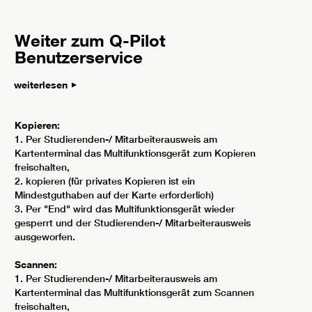
Weiter zum Q-Pilot
Benutzerservice
weiterlesen
Kopieren:
1. Per Studierenden-/ Mitarbeiterausweis am
Kartenterminal das Multifunktionsgerät zum Kopieren
freischalten,
2. kopieren (für privates Kopieren ist ein
Mindestguthaben auf der Karte erforderlich)
3. Per "End" wird das Multifunktionsgerät wieder
gesperrt und der Studierenden-/ Mitarbeiterausweis
ausgeworfen.
Scannen:
1. Per Studierenden-/ Mitarbeiterausweis am
Kartenterminal das Multifunktionsgerät zum Scannen
freischalten,