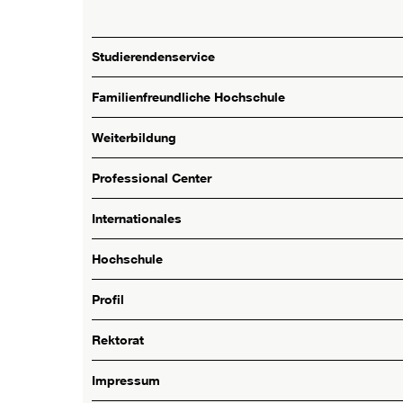
Studierendenservice
Familienfreundliche Hochschule
Weiterbildung
Professional Center
Internationales
Hochschule
Profil
Rektorat
Impressum