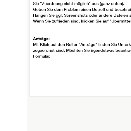
Sie "Zuordnung nicht möglich" aus (ganz unten).
Geben Sie dem Problem einen Betreff und beschreib
Hängen Sie ggf. Screenshots oder andere Dateien a
Wenn Sie zufrieden sind, klicken Sie auf "Übermittel
Anträge:
Mit Klick auf den Reiter "Anträge" finden Sie Unte
zugeordnet sind. Möchten Sie irgendetwas beantra
Formular.