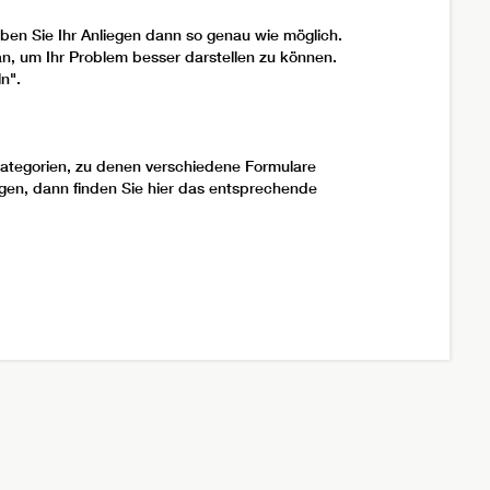
en Sie Ihr Anliegen dann so genau wie möglich.
n, um Ihr Problem besser darstellen zu können.
n".
rkategorien, zu denen verschiedene Formulare
gen, dann finden Sie hier das entsprechende