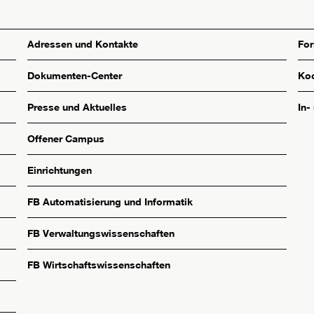
Adressen und Kontakte
Fo
Dokumenten-Center
Koo
Presse und Aktuelles
In-
Offener Campus
Einrichtungen
FB Automatisierung und Informatik
FB Verwaltungswissenschaften
FB Wirtschaftswissenschaften