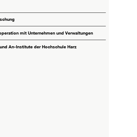
rschung
peration mit Unternehmen und Verwaltungen
 und An-Institute der Hochschule Harz