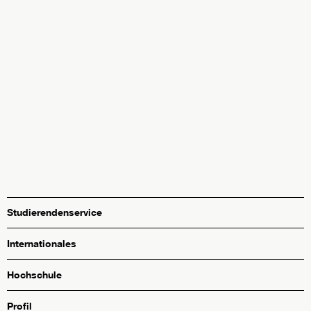
Studierendenservice
Internationales
Hochschule
Profil