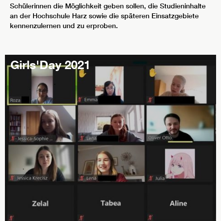
Schülerinnen die Möglichkeit geben sollen, die Studieninhalte
an der Hochschule Harz sowie die späteren Einsatzgebiete
kennenzulernen und zu erproben.
Girls'Day 2021