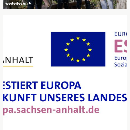
weiterlesen