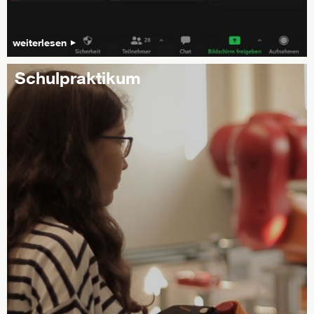
weiterlesen
Schulpraktikum