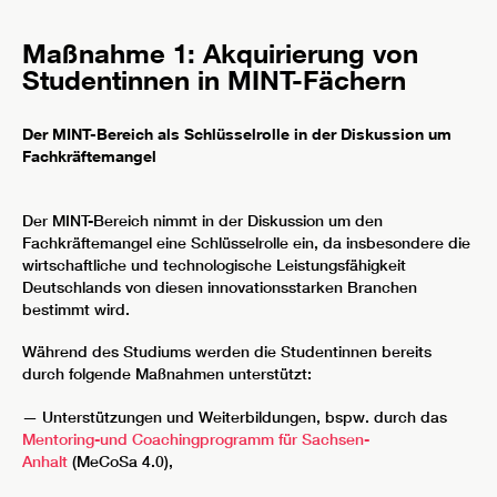
Maßnahme 1: Akquirierung von
Studentinnen in MINT-Fächern
Der MINT-Bereich als Schlüsselrolle in der Diskussion um
Fachkräftemangel
Der MINT-Bereich nimmt in der Diskussion um den
Fachkräftemangel eine Schlüsselrolle ein, da insbesondere die
wirtschaftliche und technologische Leistungsfähigkeit
Deutschlands von diesen innovationsstarken Branchen
bestimmt wird.
Während des Studiums werden die Studentinnen bereits
durch folgende Maßnahmen unterstützt:
— Unterstützungen und Weiterbildungen, bspw. durch das
Mentoring-und Coachingprogramm für Sachsen-
Anhalt
(MeCoSa 4.0),