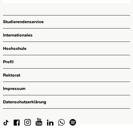
Studierendenservice
Internationales
Hochschule
Profil
Rektorat
Impressum
Datenschutzerklärung