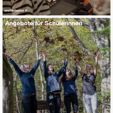
weiterlesen
Angebote für Schülerinnen