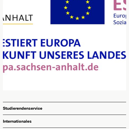
Studierendenservice
Internationales