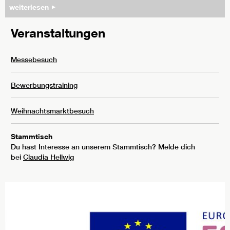
weiterlesen
Veranstaltungen
Messebesuch
Bewerbungstraining
Weihnachtsmarktbesuch
Stammtisch
Du hast Interesse an unserem Stammtisch? Melde dich
bei
Claudia Hellwig