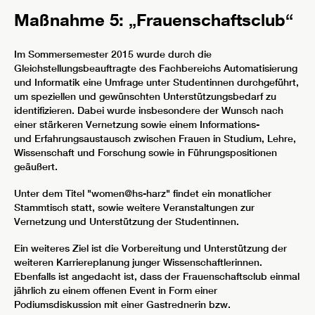
Maßnahme 5: „Frauenschaftsclub“
Im Sommersemester 2015 wurde durch die
Gleichstellungsbeauftragte des Fachbereichs Automatisierung
und Informatik eine Umfrage unter Studentinnen durchgeführt,
um speziellen und gewünschten Unterstützungsbedarf zu
identifizieren. Dabei wurde insbesondere der Wunsch nach
einer stärkeren Vernetzung sowie einem Informations-
und Erfahrungsaustausch zwischen Frauen in Studium, Lehre,
Wissenschaft und Forschung sowie in Führungspositionen
geäußert.
Unter dem Titel "women@hs-harz" findet ein monatlicher
Stammtisch statt, sowie weitere Veranstaltungen zur
Vernetzung und Unterstützung der Studentinnen.
Ein weiteres Ziel ist die Vorbereitung und Unterstützung der
weiteren Karriereplanung junger Wissenschaftlerinnen.
Ebenfalls ist angedacht ist, dass der Frauenschaftsclub einmal
jährlich zu einem offenen Event in Form einer
Podiumsdiskussion mit einer Gastrednerin bzw.