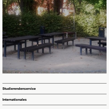
Studierendenservice
Internationales