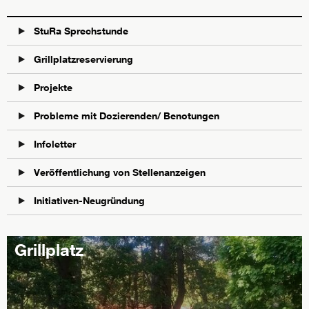
StuRa Sprechstunde
Grillplatzreservierung
Projekte
Probleme mit Dozierenden/ Benotungen
Infoletter
Veröffentlichung von Stellenanzeigen
Initiativen-Neugründung
Grillplatz