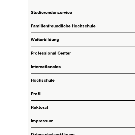
Studierendenservice
Familienfreundliche Hochschule
Weiterbildung
Professional Center
Internationales
Hochschule
Profil
Rektorat
Impressum
Datenschutzerklärung