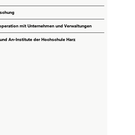
rschung
peration mit Unternehmen und Verwaltungen
 und An-Institute der Hochschule Harz