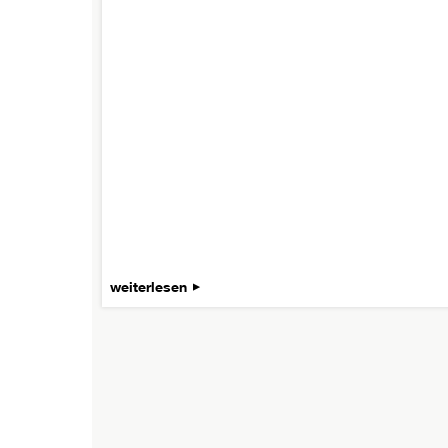
weiterlesen