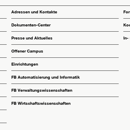
Adressen und Kontakte
Fo
Dokumenten-Center
Koo
Presse und Aktuelles
In-
Offener Campus
Einrichtungen
FB Automatisierung und Informatik
FB Verwaltungswissenschaften
FB Wirtschaftswissenschaften