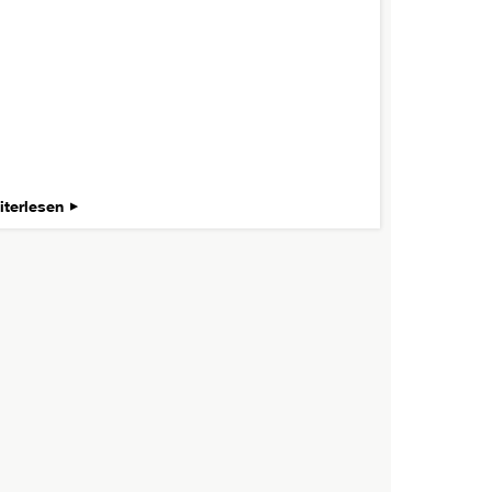
iterlesen