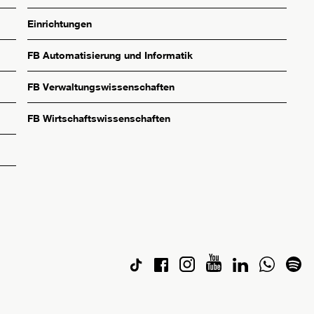
Einrichtungen
FB Automatisierung und Informatik
FB Verwaltungswissenschaften
FB Wirtschaftswissenschaften