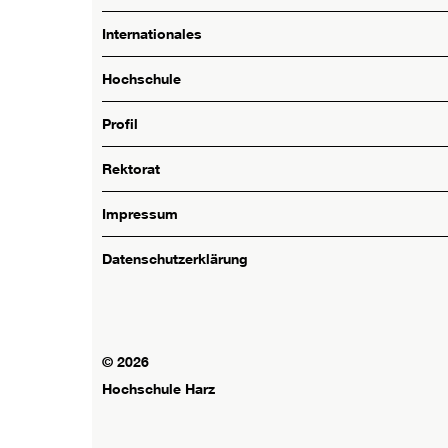
Internationales
Hochschule
Profil
Rektorat
Impressum
Datenschutzerklärung
© 2026
Hochschule Harz