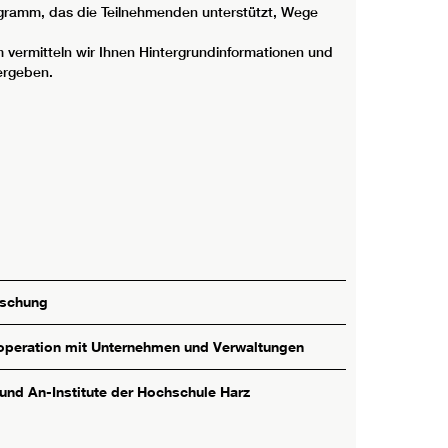
rogramm, das die Teilnehmenden unterstützt, Wege
vermitteln wir Ihnen Hintergrundinformationen und
ergeben.
rschung
peration mit Unternehmen und Verwaltungen
 und An-Institute der Hochschule Harz