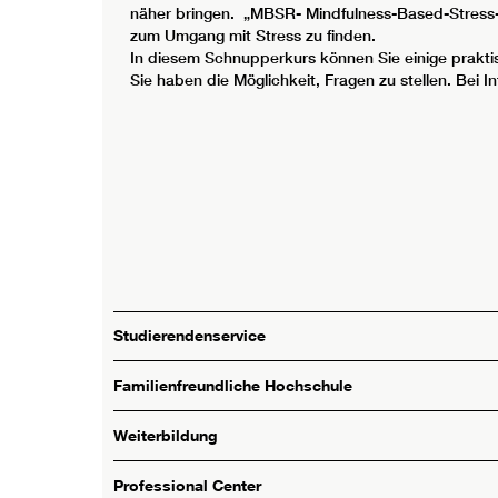
näher bringen. „MBSR- Mindfulness-Based-Stress-Re
zum Umgang mit Stress zu finden.
In diesem Schnupperkurs können Sie einige prakti
Sie haben die Möglichkeit, Fragen zu stellen. Bei
Studierendenservice
Familienfreundliche Hochschule
Weiterbildung
Professional Center