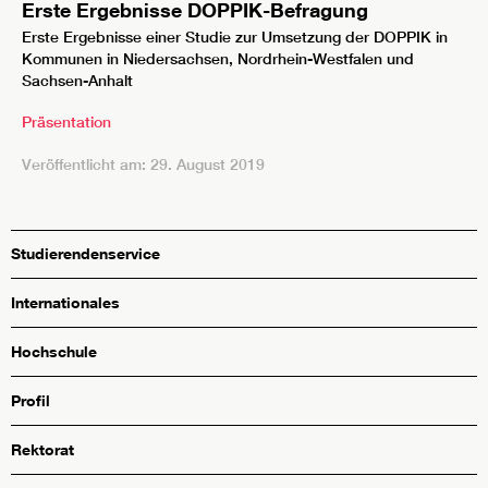
Erste Ergebnisse DOPPIK-Befragung
Erste Ergebnisse einer Studie zur Umsetzung der DOPPIK in
Kommunen in Niedersachsen, Nordrhein-Westfalen und
Sachsen-Anhalt
Präsentation
Veröffentlicht am: 29. August 2019
Studierendenservice
Internationales
Hochschule
Profil
Rektorat