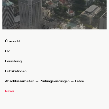
Übersicht
CV
Forschung
Publikationen
Abschlussarbeiten — Prüfungsleistungen — Lehre
News