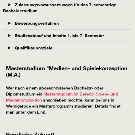
Zulassungsvoraussetzungen für das 7-semestrige
Bachelorstudium
Bewerbungsverfahren
Studienablauf und Inhalte 1. bis 7. Semester
Qualifikationsziele
Masterstudium "Medien- und Spielekonzeption
(M.A.)
Wer nach einem abgeschlossenen Bachelor- oder
Diplomstudium ein
Masterstudium im Bereich Spiele- und
Medienproduktion
anschließen möchte, kann bei uns in
Wernigerode ein Masterprogramm studieren. Details findet
man unter dem Link.
Berufliche Zukunft