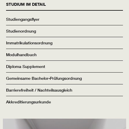
STUDIUM IM DETAIL
Studiengangsflyer
Studienordnung
Immatrikulationsordnung
Modulhandbuch
Diploma Supplement
Gemeinsame Bachelor-Prüfungsordnung
Barrierefreiheit / Nachteilsausgleich
Akkreditierungsurkunde