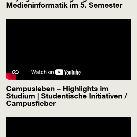
Medieninformatik im 5. Semester
Campusleben – Highlights im
Studium | Studentische Initiativen /
Campusfieber