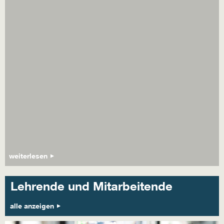
weiterlesen
Lehrende und Mitarbeitende
alle anzeigen