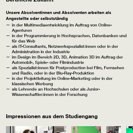
Unsere Absolventinnen und Absolventen arbeiten als
Angestellte oder selbstständig
in der Multimediaentwicklung im Auftrag von Online-
Agenturen
in der Programmierung in Hochsprachen, Datenbanken und
für das Web
als IT-Consultants, Netzwerkspezialist:innen oder in der
Administration in der Industrie
im Design im Bereich 2D, 3D, Animation 3D im Auftrag der
Automobil-, Spiele- oder Filmindustrie
als Spezialist:innen für Postproduction bei Film, Fernsehen
und Radio, oder in der Blu-Ray-Produktion
in der Projektleitung im Online-Marketing oder in der
klassischen Werbung
als Lehrende an Hochschulen oder als Junior-
Wissenschaftler:innen in der Forschung
Impressionen aus dem Studiengang