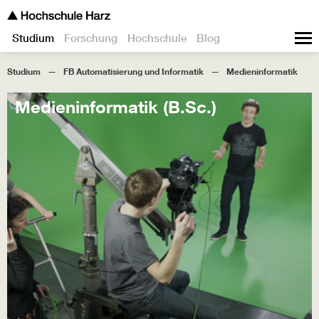
Studium
Forschung
Hochschule
Blog
Studium
FB Automatisierung und Informatik
Medieninformatik
Medieninformatik (B.Sc.)