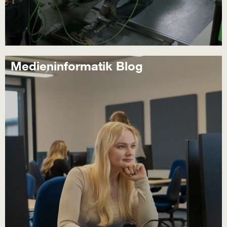
Medieninformatik Blog