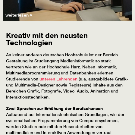
weiterlesen
Kreativ mit den neusten
Technologien
An keiner anderen deutschen Hochschule ist der Bereich
Gestaltung im Studiengang Medieninformatik so stark
vertreten wie an der Hochschule Harz. Neben Informatik,
Multimediaprogrammierung und Datenbanken erlernen
Studierende von
unseren Lehrenden
(u.a. ausgebildete Grafik-
und Multimedia-Designer sowie Regisseure) Inhalte aus den
Bereichen Grafik, Fotografie, Video, Audio, Animation und
Interaktionstechniken.
Zwei Sprachen zur Erhöhung der Berufschancen
Aufbauend auf informationstechnischen Grundlagen, wie der
systematischen Programmierung von Computersystemen,
werden Studierende mit den Besonderheiten von
multimedialen und interaktiven Anwendungen vertraut