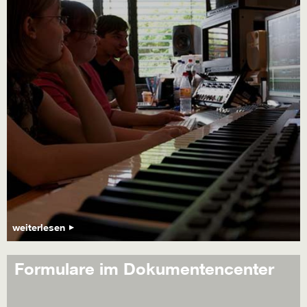
weiterlesen
Formulare im Dokumentencenter