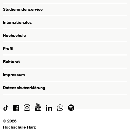
Studierendenservice
Internationales
Hochschule
Profil
Rektorat
Impressum
Datenschutzerklärung
© 2026
Hochschule Harz