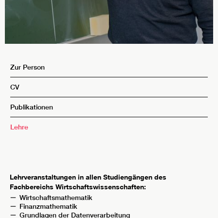
Zur Person
CV
Publikationen
Lehre
Lehrveranstaltungen in allen Studiengängen des
Fachbereichs Wirtschaftswissenschaften:
Wirtschaftsmathematik
Finanzmathematik
Grundlagen der Datenverarbeitung