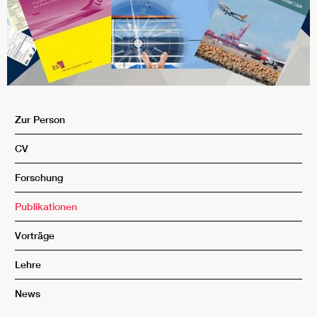
Zur Person
CV
Forschung
Publikationen
Vorträge
Lehre
News