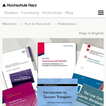
Studium
Forschung
Hochschule
Blog
Mitarbeiter
Prof. Dr. Sven Groß
Publikationen
Page in English