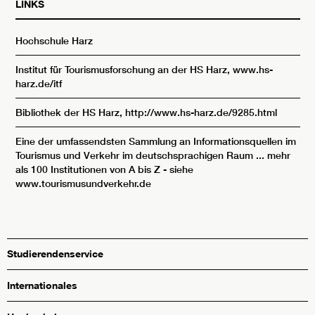
LINKS
Hochschule Harz
Institut für Tourismusforschung an der HS Harz, www.hs-
harz.de/itf
Bibliothek der HS Harz,
http://www.hs-harz.de/9285.html
Eine der umfassendsten Sammlung an Informationsquellen im
Tourismus und Verkehr im deutschsprachigen Raum ... mehr
als 100 Institutionen von A bis Z - siehe
www.tourismusundverkehr.de
Studierendenservice
Internationales