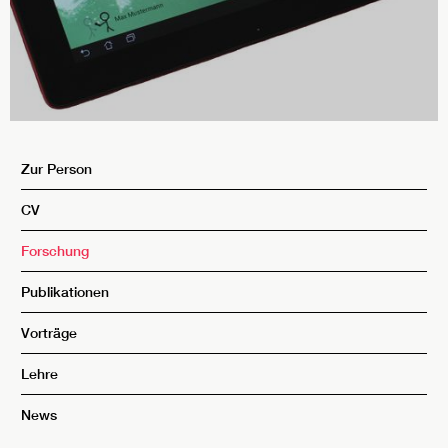
Zur Person
CV
Forschung
Publikationen
Vorträge
Lehre
News