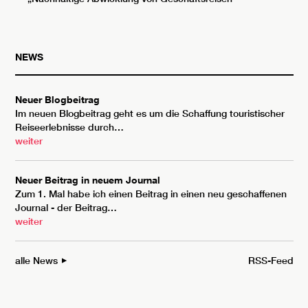
NEWS
Neuer Blogbeitrag
Im neuen Blogbeitrag geht es um die Schaffung touristischer
Reiseerlebnisse durch…
weiter
Neuer Beitrag in neuem Journal
Zum 1. Mal habe ich einen Beitrag in einen neu geschaffenen
Journal - der Beitrag…
weiter
alle News
RSS-Feed