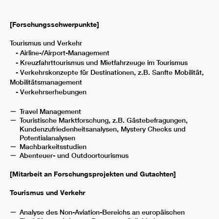
[Forschungsschwerpunkte]
Tourismus und Verkehr
- Airline-/Airport-Management
- Kreuzfahrttourismus und Mietfahrzeuge im Tourismus
- Verkehrskonzepte für Destinationen, z.B. Sanfte Mobilität,
Mobilitätsmanagement
- Verkehrserhebungen
Travel Management
Touristische Marktforschung, z.B. Gästebefragungen,
Kundenzufriedenheitsanalysen, Mystery Checks und
Potentialanalysen
Machbarkeitsstudien
Abenteuer- und Outdoortourismus
[Mitarbeit an Forschungsprojekten und Gutachten]
Tourismus und Verkehr
Analyse des Non-Aviation-Bereichs an europäischen