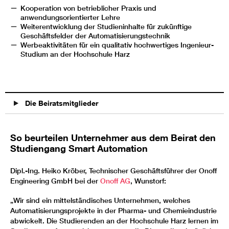
Kooperation von betrieblicher Praxis und
anwendungsorientierter Lehre
Weiterentwicklung der Studieninhalte für zukünftige
Geschäftsfelder der Automatisierungstechnik
Werbeaktivitäten für ein qualitativ hochwertiges Ingenieur-
Studium an der Hochschule Harz
Die Beiratsmitglieder
So beurteilen Unternehmer aus dem Beirat den
Studiengang Smart Automation
Dipl.-Ing. Heiko Kröber, Technischer Geschäftsführer der Onoff
Engineering GmbH bei der
Onoff AG
, Wunstorf:
„Wir sind ein mittelständisches Unternehmen, welches
Automatisierungsprojekte in der Pharma- und Chemieindustrie
abwickelt. Die Studierenden an der Hochschule Harz lernen im