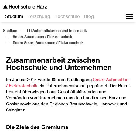
Studium
Forschung
Hochschule
Blog
Studium
FB Automatisierung und Informatik
Smart Automation / Elektrotechnik
Beirat Smart Automation / Elektrotechnik
Zusammenarbeit zwischen
Hochschule und Unternehmen
Im Januar 2015 wurde für den Studiengang
Smart Automation
/ Elektrotechnik
ein Unternehmensbeirat gegründet. Der Beirat
besteht überwiegend aus Geschäftsführenden und
Vorständen von Unternehmen aus den Landkreisen Harz und
Goslar sowie aus den Regionen Braunschweig, Hannover und
Salzgitter.
Die Ziele des Gremiums