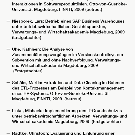
Interaktionen in Softwareproduktlinien. Otto-von-Guericke-
Universität Magdeburg, FIN/ITI, 2009 (betreut)
Niesporek, Lars: Betrieb eines SAP Business Warehouses
unter betriebswirtschaftlichen Gesichtspunkten,
Verwaltungs- und Wirtschaftsakademie Magdeburg, 2009
(Erstgutachter)
Uhe, Kathleen: Die Analyse von
Zusammenführungsvorgängen im Versionskontrollsystem
Subvention mit und ohne Nachverfolgung, Verwaltungs-
und Wirtschaftsakademie Magdeburg, 2009
(Erstgutachter)
Schäler, Martin: Extraktion und Data Cleaning im Rahmen
des ETL-Prozesses am Beispiel von Kontaktmanagement
eines HR-Systems, Otto-von-Guericke-Universität
Magdeburg, FIN/ITI, 2009 (betreut)
Linke, Michaela: Implementierung des IT-Grundschutzes
unter betriebswirtschaftlichen Aspekten, Verwaltungs- und
Wirtschaftsakademie Magdeburg, 2009 (Erstgutachter)
Radtke, Christoph: Evaluierung und Einführung einer