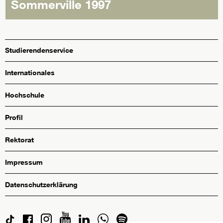
Sommerville 1997
Studierendenservice
Internationales
Hochschule
Profil
Rektorat
Impressum
Datenschutzerklärung