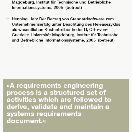
Magdeburg, Institut für Technische und Betriebliche
Informationssysteme, 2005 (betreut)
Henning, Jan: Der Beitrag von Standardsoftware zum
Unternehmenserfolg unter Beachtung des Releasezyklus
als wesentlichen Kostentreiber in der IT, Otto-von-
Guericke-Universität Magdeburg, Institut für Technische
und Betriebliche Informationssysteme, 2005 (betreut)
»A requirements engineering
process is a structured set of
activities which are followed to
derive, validate and maintain a
systems requirements
document.«