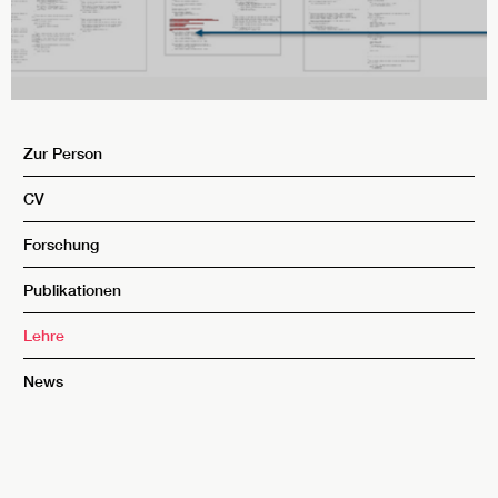
Zur Person
CV
Forschung
Publikationen
Lehre
News