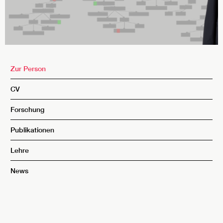
Zur Person
CV
Forschung
Publikationen
Lehre
News