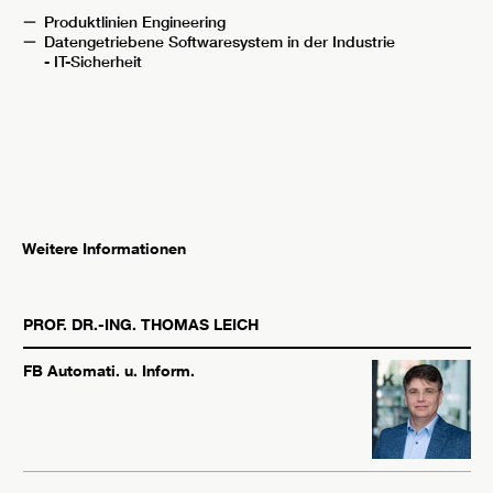
Produktlinien Engineering
Datengetriebene Softwaresystem in der Industrie
- IT-Sicherheit
Weitere Informationen
PROF. DR.-ING.
THOMAS
LEICH
FB Automati. u. Inform.