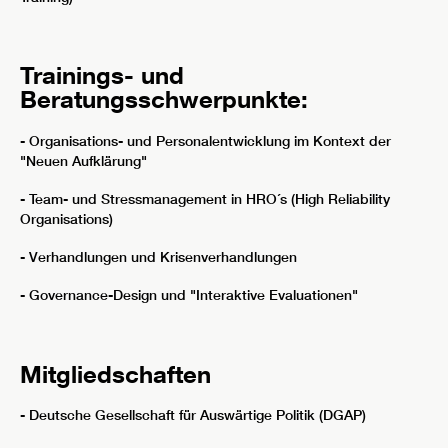
Trainings- und
Beratungsschwerpunkte:
- Organisations- und Personalentwicklung im Kontext der
"Neuen Aufklärung"
- Team- und Stressmanagement in HRO´s (High Reliability
Organisations)
- Verhandlungen und Krisenverhandlungen
- Governance-Design und "Interaktive Evaluationen"
Mitgliedschaften
- Deutsche Gesellschaft für Auswärtige Politik (DGAP)