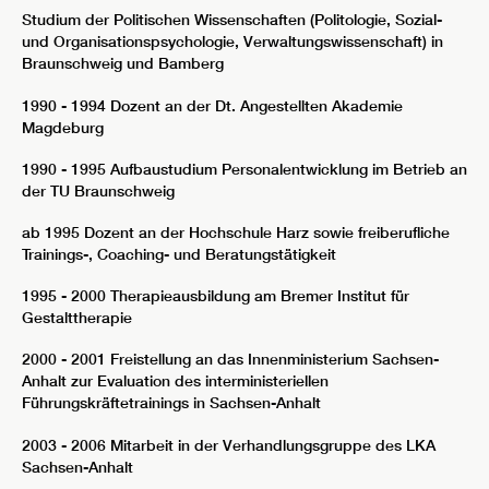
Studium der Politischen Wissenschaften (Politologie, Sozial-
und Organisationspsychologie, Verwaltungswissenschaft) in
Braunschweig und Bamberg
1990 - 1994 Dozent an der Dt. Angestellten Akademie
Magdeburg
1990 - 1995 Aufbaustudium Personalentwicklung im Betrieb an
der TU Braunschweig
ab 1995 Dozent an der Hochschule Harz sowie freiberufliche
Trainings-, Coaching- und Beratungstätigkeit
1995 - 2000 Therapieausbildung am Bremer Institut für
Gestalttherapie
2000 - 2001 Freistellung an das Innenministerium Sachsen-
Anhalt zur Evaluation des interministeriellen
Führungskräftetrainings in Sachsen-Anhalt
2003 - 2006 Mitarbeit in der Verhandlungsgruppe des LKA
Sachsen-Anhalt