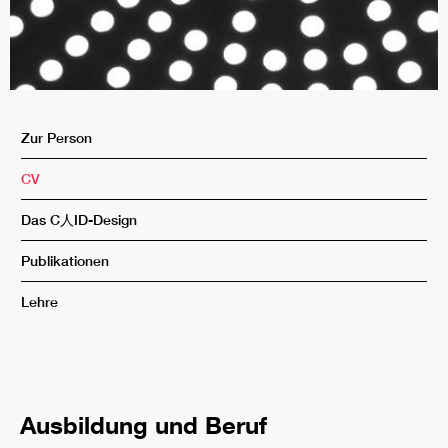
Zur Person
CV
Das C人ID-Design
Publikationen
Lehre
Ausbildung und Beruf