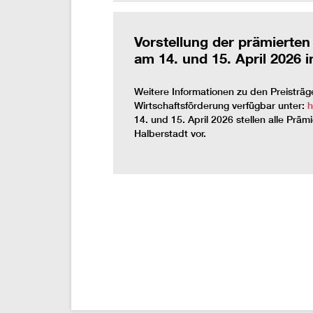
Vorstellung der prämierte
am 14. und 15. April 2026 i
Weitere Informationen zu den Preisträg
Wirtschaftsförderung verfügbar unter:
h
14. und 15. April 2026 stellen alle Prä
Halberstadt vor.