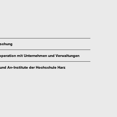
rschung
peration mit Unternehmen und Verwaltungen
 und An-Institute der Hochschule Harz