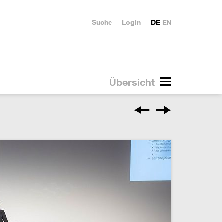
Suche
Login
DE
EN
Übersicht