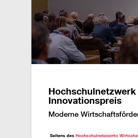
Hochschulnetzwerk 
Innovationspreis
Moderne Wirtschaftsförde
Seitens des
Hochschulnetzwerks Wirtscha