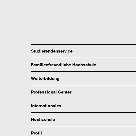
Studierendenservice
Familienfreundliche Hochschule
Weiterbildung
Professional Center
Internationales
Hochschule
Profil