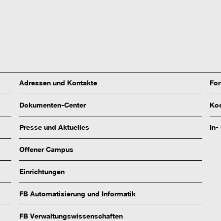
Adressen und Kontakte
Fo
Dokumenten-Center
Koo
Presse und Aktuelles
In-
Offener Campus
Einrichtungen
FB Automatisierung und Informatik
FB Verwaltungswissenschaften