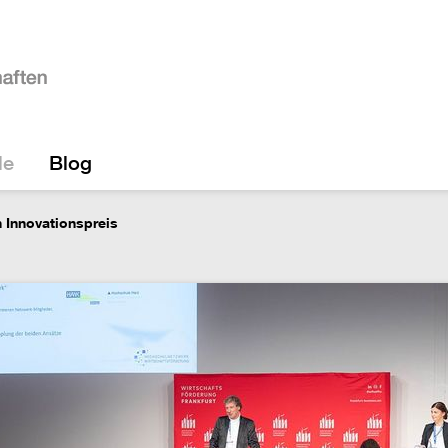
le
Blog
 Innovationspreis