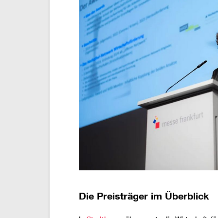
Die Preisträger im Überblick