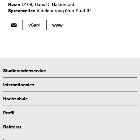
Raum
D108, Haus D, Halberstadt
Sprechzeiten
Vereinbarung über Stud.IP
vCard
www
Studierendenservice
Internationales
Hochschule
Profil
Rektorat