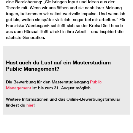
eine Bereicherung: „Sie bringen Input und Ideen aus der
Theorie mit. Wenn wir uns öffnen und sie nach ihrer Meinung
fragen, bekommen wir selbst wertvolle Impulse. Und wenn ich
gut bin, wollen sie später vielleicht sogar bei mir arbeiten.“ Für
Franziska Wambsganß schließt sich so der Kreis: Die Theorie
aus dem Hörsaal fließt direkt in ihre Arbeit – und inspiriert die
nächste Generation.
Hast auch du Lust auf ein Masterstudium
Public Management?
Die Bewerbung für den Masterstudiengang
Public
Management
ist bis zum 31. August möglich.
Weitere Informationen und das Online-Bewerbungsformular
findest du
hier
!