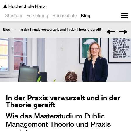
Studium
Forschung
Hochschule
Blog
Blog
In der Praxis verwurzelt und in der Theorie gereift
In der Praxis verwurzelt und in der
Theorie gereift
Wie das Masterstudium Public
Management Theorie und Praxis