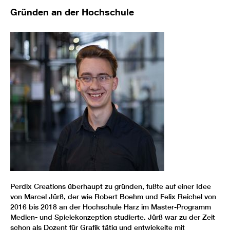
Gründen an der Hochschule
Perdix Creations überhaupt zu gründen, fußte auf einer Idee
von Marcel Jürß, der wie Robert Boehm und Felix Reichel von
2016 bis 2018 an der Hochschule Harz im Master-Programm
Medien- und Spielekonzeption studierte. Jürß war zu der Zeit
schon als Dozent für Grafik tätig und entwickelte mit