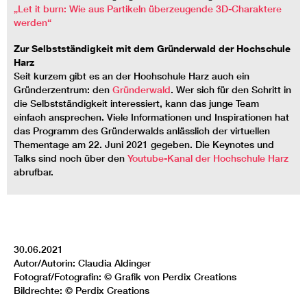
„Let it burn: Wie aus Partikeln überzeugende 3D-Charaktere
werden“
Zur Selbstständigkeit mit dem Gründerwald der Hochschule
Harz
Seit kurzem gibt es an der Hochschule Harz auch ein
Gründerzentrum: den
Gründerwald
. Wer sich für den Schritt in
die Selbstständigkeit interessiert, kann das junge Team
einfach ansprechen. Viele Informationen und Inspirationen hat
das Programm des Gründerwalds anlässlich der virtuellen
Thementage am 22. Juni 2021 gegeben. Die Keynotes und
Talks sind noch über den
Youtube-Kanal der Hochschule Harz
abrufbar.
30.06.2021
Autor/Autorin: Claudia Aldinger
Fotograf/Fotografin: © Grafik von Perdix Creations
Bildrechte: © Perdix Creations