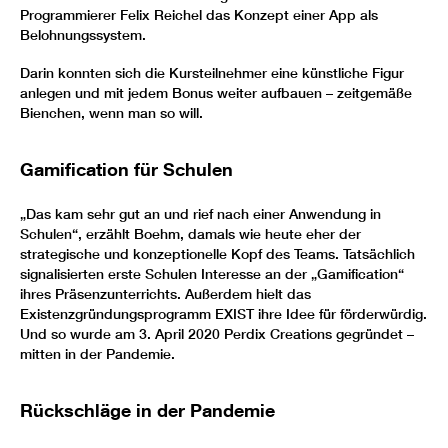
Programmierer Felix Reichel das Konzept einer App als
Belohnungssystem.
Darin konnten sich die Kursteilnehmer eine künstliche Figur
anlegen und mit jedem Bonus weiter aufbauen – zeitgemäße
Bienchen, wenn man so will.
Gamification für Schulen
„Das kam sehr gut an und rief nach einer Anwendung in
Schulen“, erzählt Boehm, damals wie heute eher der
strategische und konzeptionelle Kopf des Teams. Tatsächlich
signalisierten erste Schulen Interesse an der „Gamification“
ihres Präsenzunterrichts. Außerdem hielt das
Existenzgründungsprogramm EXIST ihre Idee für förderwürdig.
Und so wurde am 3. April 2020 Perdix Creations gegründet –
mitten in der Pandemie.
Rückschläge in der Pandemie