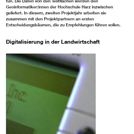
tun. Die Daten von den Testflächen werden den
Geoinformatiker:innen der Hochschule Harz inzwischen
geliefert. In diesem, zweiten Projektjahr arbeiten sie
zusammen mit den Projektpartnern an ersten
Entscheidungsbäumen, die zu Empfehlungen führen sollen.
Digitalisierung in der Landwirtschaft