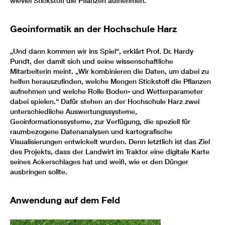
wieviel Stickstoff die Pflanzen aufnehmen.
Geoinformatik an der Hochschule Harz
„Und dann kommen wir ins Spiel“, erklärt Prof. Dr. Hardy
Pundt, der damit sich und seine wissenschaftliche
Mitarbeiterin meint. „Wir kombinieren die Daten, um dabei zu
helfen herauszufinden, welche Mengen Stickstoff die Pflanzen
aufnehmen und welche Rolle Boden- und Wetterparameter
dabei spielen.“ Dafür stehen an der Hochschule Harz zwei
unterschiedliche Auswertungssysteme,
Geoinformationssysteme, zur Verfügung, die speziell für
raumbezogene Datenanalysen und kartografische
Visualisierungen entwickelt wurden. Denn letztlich ist das Ziel
des Projekts, dass der Landwirt im Traktor eine digitale Karte
seines Ackerschlages hat und weiß, wie er den Dünger
ausbringen sollte.
Anwendung auf dem Feld