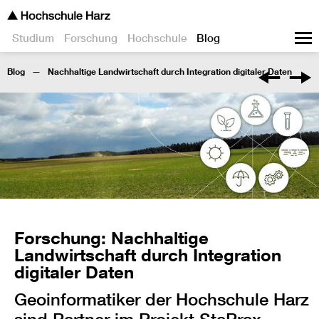
Studium
Forschung
Hochschule
Blog
Blog
Nachhaltige Landwirtschaft durch Integration digitaler Daten
Forschung: Nachhaltige
Landwirtschaft durch Integration
digitaler Daten
Geoinformatiker der Hochschule Harz