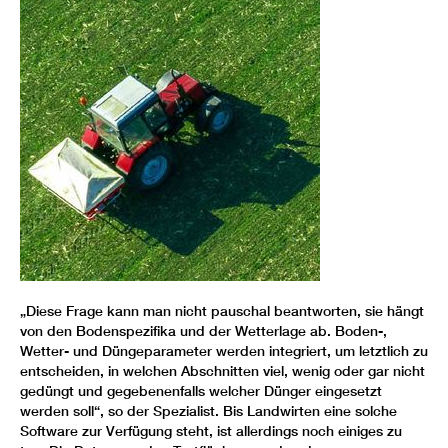
„Diese Frage kann man nicht pauschal beantworten, sie hängt
von den Bodenspezifika und der Wetterlage ab. Boden-,
Wetter- und Düngeparameter werden integriert, um letztlich zu
entscheiden, in welchen Abschnitten viel, wenig oder gar nicht
gedüngt und gegebenenfalls welcher Dünger eingesetzt
werden soll“, so der Spezialist. Bis Landwirten eine solche
Software zur Verfügung steht, ist allerdings noch einiges zu