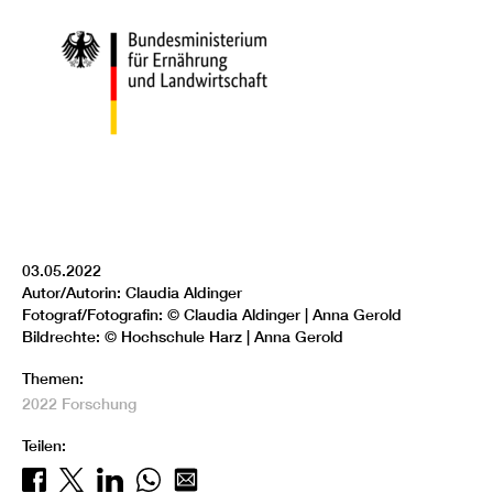
03.05.2022
Autor/Autorin: Claudia Aldinger
Fotograf/Fotografin: © Claudia Aldinger | Anna Gerold
Bildrechte: © Hochschule Harz | Anna Gerold
Themen:
2022
Forschung
Teilen: