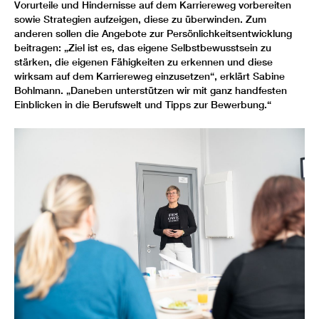
Vorurteile und Hindernisse auf dem Karriereweg vorbereiten
sowie Strategien aufzeigen, diese zu überwinden. Zum
anderen sollen die Angebote zur Persönlichkeitsentwicklung
beitragen: „Ziel ist es, das eigene Selbstbewusstsein zu
stärken, die eigenen Fähigkeiten zu erkennen und diese
wirksam auf dem Karriereweg einzusetzen“, erklärt Sabine
Bohlmann. „Daneben unterstützen wir mit ganz handfesten
Einblicken in die Berufswelt und Tipps zur Bewerbung.“