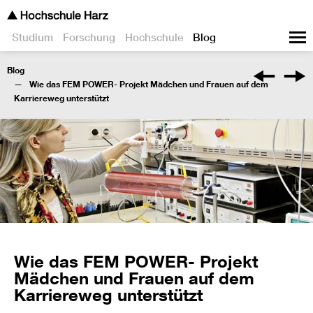
Studium
Forschung
Hochschule
Blog
Blog
Wie das FEM POWER- Projekt Mädchen und Frauen auf dem
Karriereweg unterstützt
Wie das FEM POWER- Projekt
Mädchen und Frauen auf dem
Karriereweg unterstützt