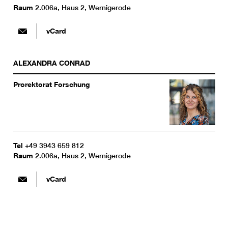
Raum
2.006a, Haus 2, Wernigerode
vCard
ALEXANDRA
CONRAD
Prorektorat Forschung
Tel
+49 3943 659 812
Raum
2.006a, Haus 2, Wernigerode
vCard