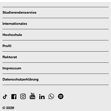
Studierendenservice
Internationales
Hochschule
Profil
Rektorat
Impressum
Datenschutzerklärung
© 2026