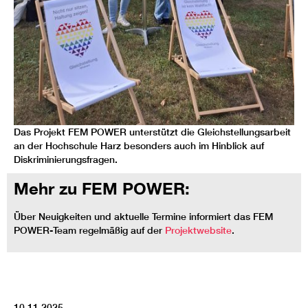
Das Projekt FEM POWER unterstützt die Gleichstellungsarbeit
an der Hochschule Harz besonders auch im Hinblick auf
Diskriminierungsfragen.
Mehr zu FEM POWER:
Über Neuigkeiten und aktuelle Termine informiert das FEM
POWER-Team regelmäßig auf der
Projektwebsite
.
10.11.2025