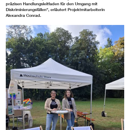
präzisen Handlungsleitfaden für den Umgang mit
Diskriminierungsfällen“, erläutert Projektmitarbeiterin
Alexandra Conrad.